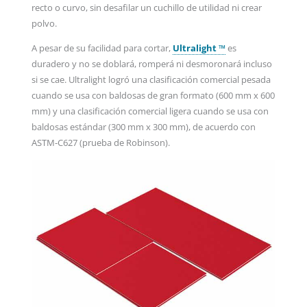
recto o curvo, sin desafilar un cuchillo de utilidad ni crear
polvo.
A pesar de su facilidad para cortar,
Ultralight ™
es
duradero y no se doblará, romperá ni desmoronará incluso
si se cae. Ultralight logró una clasificación comercial pesada
cuando se usa con baldosas de gran formato (600 mm x 600
mm) y una clasificación comercial ligera cuando se usa con
baldosas estándar (300 mm x 300 mm), de acuerdo con
ASTM-C627 (prueba de Robinson).