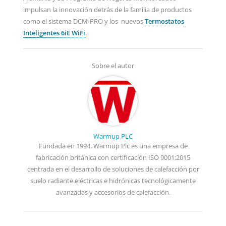
impulsan la innovación detrás de la familia de productos
como el sistema DCM-PRO y los nuevos
Termostatos
Inteligentes 6iE WiFi
.
Sobre el autor
Warmup PLC
Fundada en 1994, Warmup Plc es una empresa de
fabricación británica con certificación ISO 9001:2015
centrada en el desarrollo de soluciones de calefacción por
suelo radiante eléctricas e hidrónicas tecnológicamente
avanzadas y accesorios de calefacción.