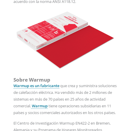
acuerdo con la norma ANSI A118.12.
Sobre Warmup
Warmup es un fabricante
que crea y suministra soluciones
de calefacción eléctrica. Ha vendido más de 2 millones de
sistemas en más de 70 países en 25 años de actividad
comercial.
Warmup
tiene operaciones subsidiarias en 11
países y socios comerciales autorizados en los otros países.
El Centro de Investigación Warmup EN422-2 en Bremen,
Alemania y su Programa de Hogares Monitoreados