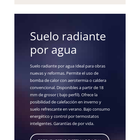
Suelo radiante
por agua
Suelo radiante por agua Ideal para obras
nuevas y reformas. Permite el uso de
bomba de calor con aerotermia o caldera
convencional. Disponibles a partir de 18
mm de grosor ( bajo perfil). Ofrece la
posibilidad de calefacción en inverno y
suelo refrescante en verano. Bajo consumo
energético y control por termostatos
inteligentes. Garantías de por vida.