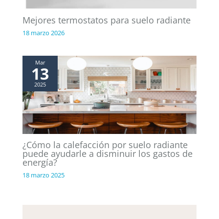
Mejores termostatos para suelo radiante
18 marzo 2026
Mar
13
2025
¿Cómo la calefacción por suelo radiante
puede ayudarle a disminuir los gastos de
energía?
18 marzo 2025