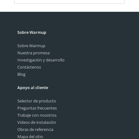
Sobre Warmup
Sobre Warmup
Nuestra promesa
Investigación y desarrollo
Contáctenos
Blog
Apoyo al cliente
Selector de producto
Preguntas frecuentes
Trabaje con nosotros
Videos de instalación
Obras de referencia
Mapa del sitio