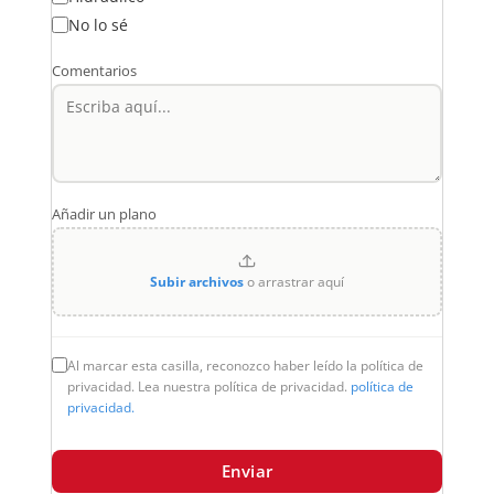
No lo sé
Comentarios
Añadir un plano
Subir archivos
o arrastrar aquí
Al marcar esta casilla, reconozco haber leído la política de
privacidad. Lea nuestra política de privacidad.
política de
privacidad.
Enviar