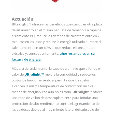
Actuación
Ultralight ™
ofrece más beneficios que cualquier otra placa
de aislamiento en el mismo paquete de tamaño. La capa de
aislamiento PEF reduce los tiempos de calentamiento en 76
minutos en las losas y reduce la energía utilizada durante el
calentamiento en un 69%, lo que reduce el consumo de
eléctrico y, consequentemente,
ahorros anuales en su
factura de energía
.
Más allá del aislamiento, la capa de aluminio que difunde el
calor de
Ultralight ™
mejora la comodidad y reduce los
costos de funcionamiento al permitir que los suelos
alcancen la misma temperatura de confort con un 12%
menos de energía y eso aún no es todo.
Ultralight ™
ofrece
una capa de vellón de desacoplamiento para brindar una
protección de alto rendimiento contra el agrietamiento de
las baldosas debido al movimiento lateral del subsuelo de