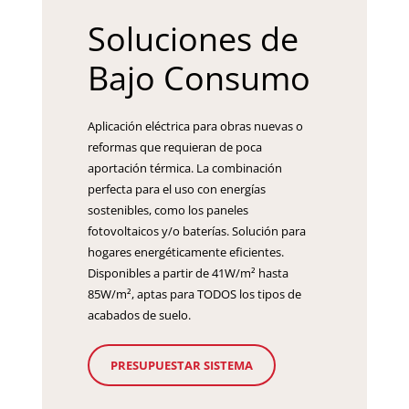
Soluciones de
Bajo Consumo
Aplicación eléctrica para obras nuevas o
reformas que requieran de poca
aportación térmica. La combinación
perfecta para el uso con energías
sostenibles, como los paneles
fotovoltaicos y/o baterías. Solución para
hogares energéticamente eficientes.
Disponibles a partir de 41W/m² hasta
85W/m², aptas para TODOS los tipos de
acabados de suelo.
PRESUPUESTAR SISTEMA