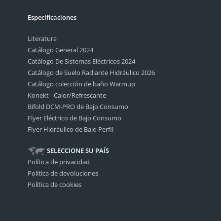
Especificaciones
Literatura
Catálogo General 2024
Catálogo De Sistemas Eléctricos 2024
Catálogo de Suelo Radiante Hidráulico 2026
Catálogo colección de baño Warmup
Konekt - Calor/Refrescante
Bifold DCM-PRO de Bajo Consumo
Flyer Eléctrico de Bajo Consumo
Flyer Hidráulico de Bajo Perfil
SELECCIONE SU PAÍS
Política de privacidad
Política de devoluciones
Política de cookies