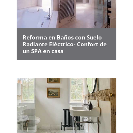
Reforma en Baños con Suelo
Radiante Eléctrico- Confort de
un SPA en casa