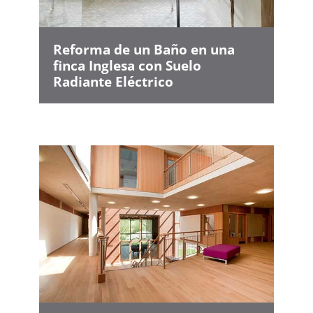
Reforma de un Baño en una
finca Inglesa con Suelo
Radiante Eléctrico