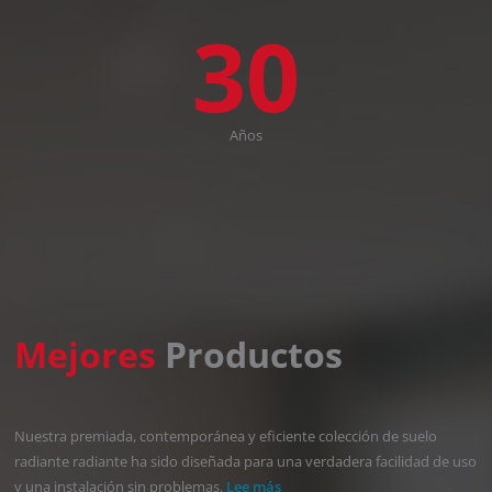
30
Años
Mejores
Productos
Nuestra premiada, contemporánea y eficiente colección de suelo
radiante radiante ha sido diseñada para una verdadera facilidad de uso
y una instalación sin problemas.
Lee más