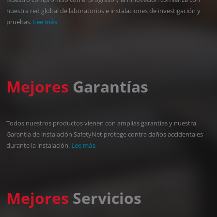
nuestra red global de laboratorios e instalaciones de investigación y
pruebas.
Lee más
Mejores
Garantías
Todos nuestros productos vienen con amplias garantías y nuestra
Garantía de instalación SafetyNet protege contra daños accidentales
durante la instalación.
Lee más
Mejores
Servicios