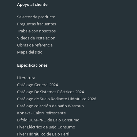
Apoyo al cliente
Selector de producto
Preguntas frecuentes
Trabaje con nosotros
Videos de instalación
Obras de referencia
Mapa del sitio
Especificaciones
Literatura
Catálogo General 2024
Catálogo De Sistemas Eléctricos 2024
Catálogo de Suelo Radiante Hidráulico 2026
Catálogo colección de baño Warmup
Konekt - Calor/Refrescante
Bifold DCM-PRO de Bajo Consumo
Flyer Eléctrico de Bajo Consumo
Flyer Hidráulico de Bajo Perfil