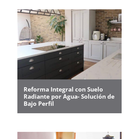
Reforma Integral con Suelo
Radiante por Agua- Solución de
Bajo Perfil