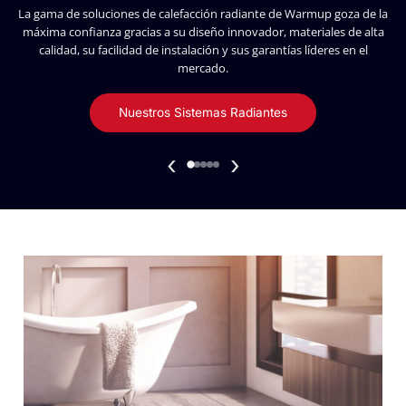
La gama de soluciones de calefacción radiante de Warmup goza de la
máxima confianza gracias a su diseño innovador, materiales de alta
calidad, su facilidad de instalación y sus garantías líderes en el
mercado.
Nuestros Sistemas Radiantes
‹
›