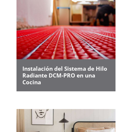
Instalación del Sistema de Hilo
Radiante DCM-PRO en una
Cocina