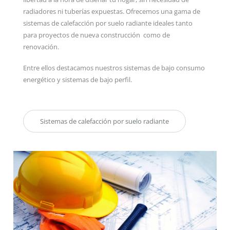
radiadores ni tuberías expuestas. Ofrecemos una gama de
sistemas de calefacción por suelo radiante ideales tanto
para proyectos de nueva construcción como de
renovación.
Entre ellos destacamos nuestros sistemas de bajo consumo
energético y sistemas de bajo perfil.
Sistemas de calefacción por suelo radiante