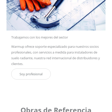
Trabajamos con los mejores del sector
Warmup ofrece soporte especializado para nuestros socios
profesionales, con servicios a medida para instaladores de
suelo radiante, nuestra red internacional de distribuidores y
clientes.
Soy profesional
Obras de Referencia