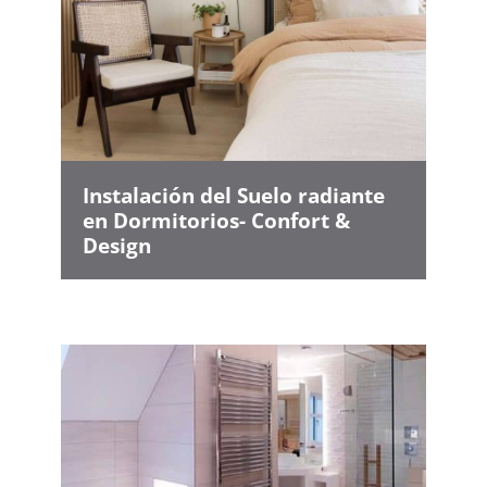
Instalación del Suelo radiante
en Dormitorios- Confort &
Design