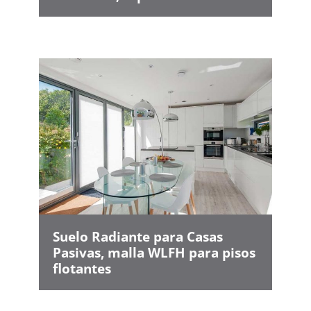
Suelo Radiante para Casas
Pasivas, malla WLFH para pisos
flotantes