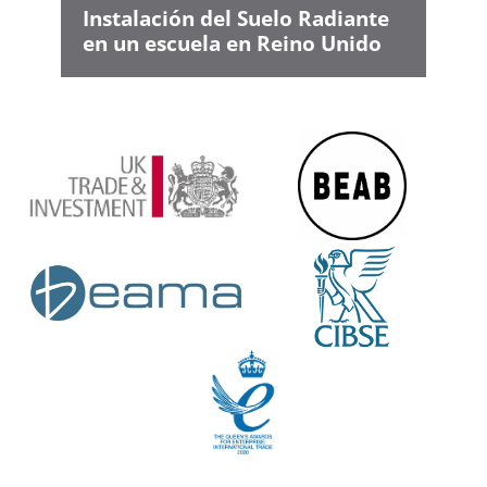
Instalación del Suelo Radiante
en un escuela en Reino Unido