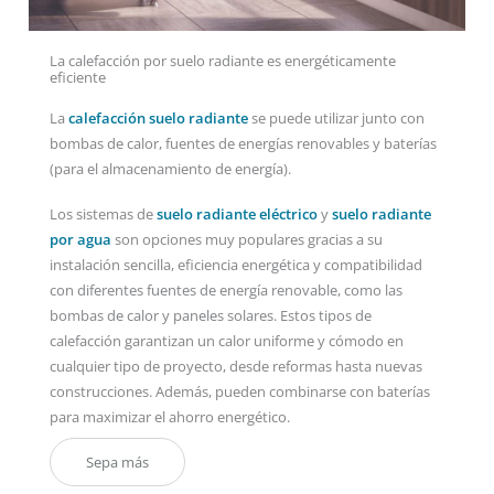
La calefacción por suelo radiante es energéticamente
eficiente
La
calefacción suelo radiante
se puede utilizar junto con
bombas de calor, fuentes de energías renovables y baterías
(para el almacenamiento de energía).
Los sistemas de
suelo radiante eléctrico
y
suelo radiante
por agua
son opciones muy populares gracias a su
instalación sencilla, eficiencia energética y compatibilidad
con diferentes fuentes de energía renovable, como las
bombas de calor y paneles solares. Estos tipos de
calefacción garantizan un calor uniforme y cómodo en
cualquier tipo de proyecto, desde reformas hasta nuevas
construcciones. Además, pueden combinarse con baterías
para maximizar el ahorro energético.
Sepa más