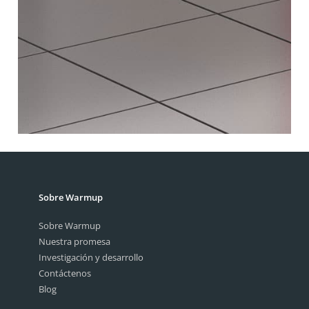
Obtenga Un Presupuesto
Sobre Warmup
Sobre Warmup
Nuestra promesa
Investigación y desarrollo
Contáctenos
Blog