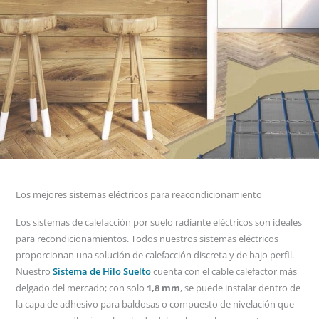
Los mejores sistemas eléctricos para reacondicionamiento
Los sistemas de calefacción por suelo radiante eléctricos son ideales
para recondicionamientos. Todos nuestros sistemas eléctricos
proporcionan una solución de calefacción discreta y de bajo perfil.
Nuestro
Sistema de Hilo Suelto
cuenta con el cable calefactor más
delgado del mercado; con solo
1,8 mm
, se puede instalar dentro de
la capa de adhesivo para baldosas o compuesto de nivelación que