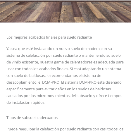
Los mejores acabados finales para suelo radiante
Ya sea que esté instalando un nuevo suelo de madera con su
sistema de calefacción por suelo radiante o manteniendo su suelo
de vinilo existente, nuestra gama de calentadores es adecuada para
usar con todos los acabados finales. Si está adaptando un sistema
con suelo de baldosas, le recomendamos el sistema de
desacoplamiento, el DCM-PRO. El sistema DCM-PRO está diseñado
específicamente para evitar daños en los suelos de baldosas
causados ​​por los micromovimientos del subsuelo y ofrece tiempos
de instalación rápidos.
Tipos de subsuelo adecuados
Puede reequipar la calefacción por suelo radiante con casi todos los