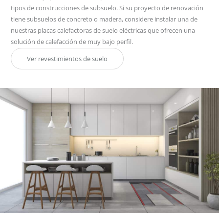
tipos de construcciones de subsuelo. Si su proyecto de renovación
tiene subsuelos de concreto o madera, considere instalar una de
nuestras placas calefactoras de suelo eléctricas que ofrecen una
solución de calefacción de muy bajo perfil.
Ver revestimientos de suelo