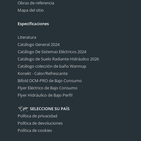
Obras de referencia
Mapa del sitio
Especificaciones
Literatura
Catálogo General 2024
Catálogo De Sistemas Eléctricos 2024
Catálogo de Suelo Radiante Hidráulico 2026
Catálogo colección de baño Warmup
Konekt - Calor/Refrescante
Bifold DCM-PRO de Bajo Consumo
Flyer Eléctrico de Bajo Consumo
Flyer Hidráulico de Bajo Perfil
SELECCIONE SU PAÍS
Política de privacidad
Política de devoluciones
Política de cookies