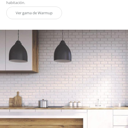
habitación.
Ver gama de Warmup