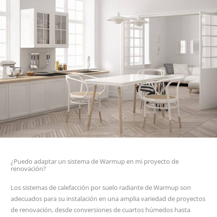
¿Puedo adaptar un sistema de Warmup en mi proyecto de
renovación?
Los sistemas de calefacción por suelo radiante de Warmup son
adecuados para su instalación en una amplia variedad de proyectos
de renovación, desde conversiones de cuartos húmedos hasta