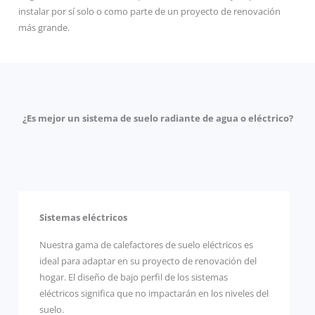
instalar por sí solo o como parte de un proyecto de renovación
más grande.
¿Es mejor un sistema de suelo radiante de agua o eléctrico?
Sistemas eléctricos
Nuestra gama de calefactores de suelo eléctricos es
ideal para adaptar en su proyecto de renovación del
hogar. El diseño de bajo perfil de los sistemas
eléctricos significa que no impactarán en los niveles del
suelo.