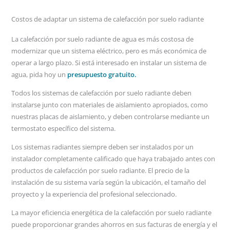
Costos de adaptar un sistema de calefacción por suelo radiante
La calefacción por suelo radiante de agua es más costosa de
modernizar que un sistema eléctrico, pero es más económica de
operar a largo plazo. Si está interesado en instalar un sistema de
agua, pida hoy un
presupuesto gratuito.
Todos los sistemas de calefacción por suelo radiante deben
instalarse junto con materiales de aislamiento apropiados, como
nuestras placas de aislamiento, y deben controlarse mediante un
termostato específico del sistema.
Los sistemas radiantes siempre deben ser instalados por un
instalador completamente calificado que haya trabajado antes con
productos de calefacción por suelo radiante. El precio de la
instalación de su sistema varía según la ubicación, el tamaño del
proyecto y la experiencia del profesional seleccionado.
La mayor eficiencia energética de la calefacción por suelo radiante
puede proporcionar grandes ahorros en sus facturas de energía y el