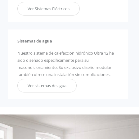
Ver Sistemas Eléctricos
Sistemas de agua
Nuestro sistema de calefacción hidrónico Ultra 12 ha
sido diseñado específicamente para su
reacondicionamiento. Su exclusivo diseño modular
también ofrece una instalación sin complicaciones.
Ver sistemas de agua