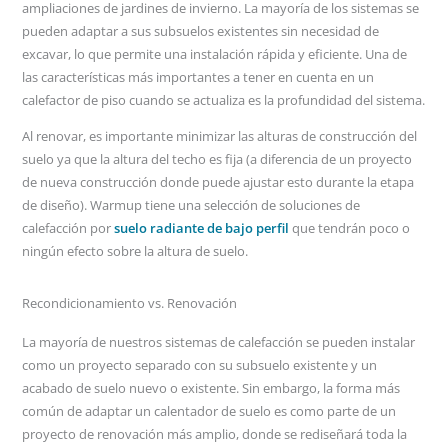
ampliaciones de jardines de invierno. La mayoría de los sistemas se
pueden adaptar a sus subsuelos existentes sin necesidad de
excavar, lo que permite una instalación rápida y eficiente. Una de
las características más importantes a tener en cuenta en un
calefactor de piso cuando se actualiza es la profundidad del sistema.
Al renovar, es importante minimizar las alturas de construcción del
suelo ya que la altura del techo es fija (a diferencia de un proyecto
de nueva construcción donde puede ajustar esto durante la etapa
de diseño). Warmup tiene una selección de soluciones de
calefacción por
suelo radiante de bajo perfil
que tendrán poco o
ningún efecto sobre la altura de suelo.
Recondicionamiento vs. Renovación
La mayoría de nuestros sistemas de calefacción se pueden instalar
como un proyecto separado con su subsuelo existente y un
acabado de suelo nuevo o existente. Sin embargo, la forma más
común de adaptar un calentador de suelo es como parte de un
proyecto de renovación más amplio, donde se rediseñará toda la