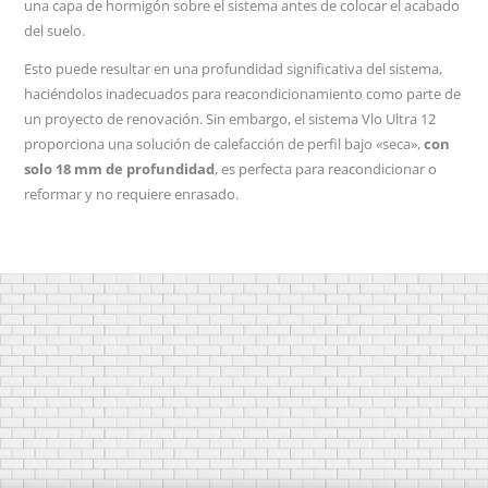
una capa de hormigón sobre el sistema antes de colocar el acabado
del suelo.
Esto puede resultar en una profundidad significativa del sistema,
haciéndolos inadecuados para reacondicionamiento como parte de
un proyecto de renovación. Sin embargo, el sistema Vlo Ultra 12
proporciona una solución de calefacción de perfil bajo «seca»,
con
solo 18 mm de profundidad
, es perfecta para reacondicionar o
reformar y no requiere enrasado.