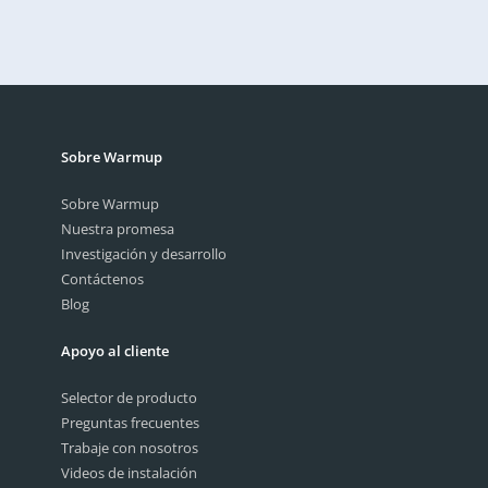
Sobre Warmup
Sobre Warmup
Nuestra promesa
Investigación y desarrollo
Contáctenos
Blog
Apoyo al cliente
Selector de producto
Preguntas frecuentes
Trabaje con nosotros
Videos de instalación