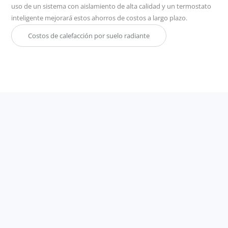
uso de un sistema con aislamiento de alta calidad y un termostato
inteligente mejorará estos ahorros de costos a largo plazo.
Costos de calefacción por suelo radiante
Contáctenos