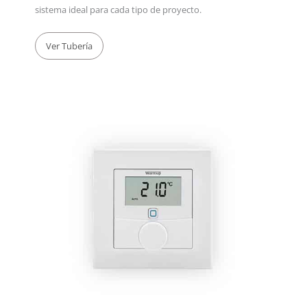
sistema ideal para cada tipo de proyecto.
Ver Tubería