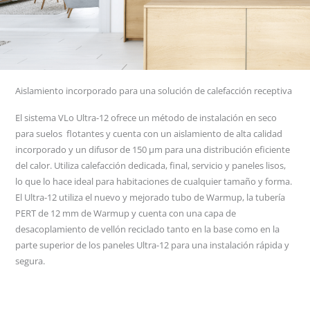
Aislamiento incorporado para una solución de calefacción receptiva
El sistema VLo Ultra-12 ofrece un método de instalación en seco
para suelos flotantes y cuenta con un aislamiento de alta calidad
incorporado y un difusor de 150 μm para una distribución eficiente
del calor. Utiliza calefacción dedicada, final, servicio y paneles lisos,
lo que lo hace ideal para habitaciones de cualquier tamaño y forma.
El Ultra-12 utiliza el nuevo y mejorado tubo de Warmup, la tubería
PERT de 12 mm de Warmup y cuenta con una capa de
desacoplamiento de vellón reciclado tanto en la base como en la
parte superior de los paneles Ultra-12 para una instalación rápida y
segura.