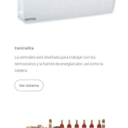
Centralita
La centralita está diseñada para trabajar con los
termostatos y la fuente de energía/calor, así como la
caldera.
Ver sistema