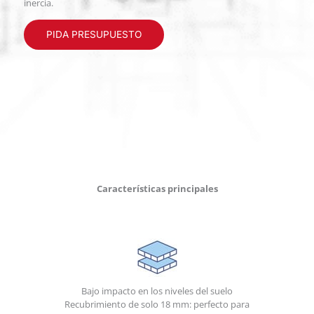
inercia.
PIDA PRESUPUESTO
Características principales
Bajo impacto en los niveles del suelo
Recubrimiento de solo 18 mm: perfecto para