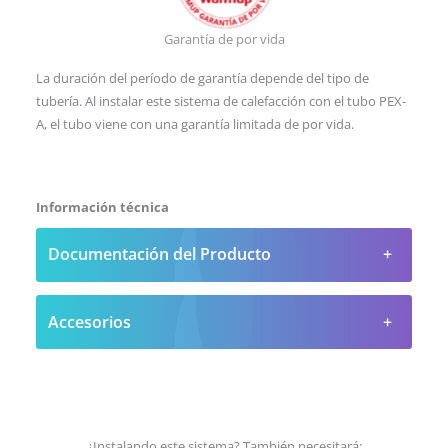
Garantía de por vida
La duración del período de garantía depende del tipo de
tubería. Al instalar este sistema de calefacción con el tubo PEX-
A, el tubo viene con una garantía limitada de por vida.
Información técnica
Documentación del Producto
Accesorios
¿Instalando este sistema? También necesitará: