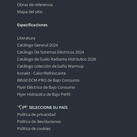
Obras de referencia
Mapa del sitio
Especificaciones
Literatura
Catálogo General 2024
Catálogo De Sistemas Eléctricos 2024
Catálogo de Suelo Radiante Hidráulico 2026
Catálogo colección de baño Warmup
Konekt - Calor/Refrescante
Bifold DCM-PRO de Bajo Consumo
Flyer Eléctrico de Bajo Consumo
Flyer Hidráulico de Bajo Perfil
SELECCIONE SU PAÍS
Política de privacidad
Política de devoluciones
Política de cookies