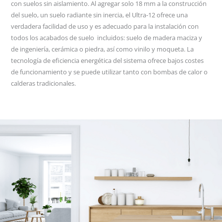
con suelos sin aislamiento. Al agregar solo 18 mm a la construcción
del suelo, un suelo radiante sin inercia, el Ultra-12 ofrece una
verdadera facilidad de uso y es adecuado para la instalación con
todos los acabados de suelo incluidos: suelo de madera maciza y
de ingeniería, cerámica o piedra, así como vinilo y moqueta. La
tecnología de eficiencia energética del sistema ofrece bajos costes
de funcionamiento y se puede utilizar tanto con bombas de calor o
calderas tradicionales.