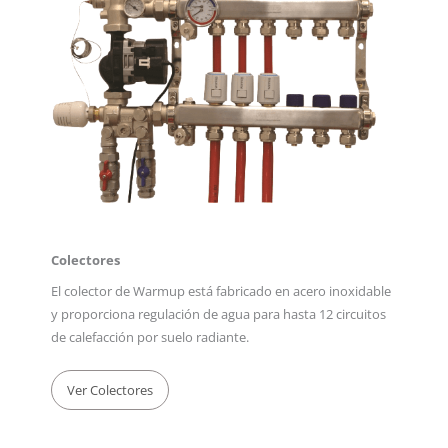
Colectores
El colector de Warmup está fabricado en acero inoxidable
y proporciona regulación de agua para hasta 12 circuitos
de calefacción por suelo radiante.
Ver Colectores