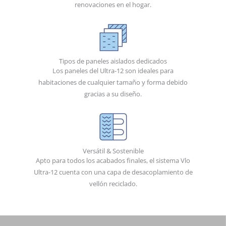
renovaciones en el hogar.
Tipos de paneles aislados dedicados
Los paneles del Ultra-12 son ideales para
habitaciones de cualquier tamaño y forma debido
gracias a su diseño.
Versátil & Sostenible
Apto para todos los acabados finales, el sistema Vlo
Ultra-12 cuenta con una capa de desacoplamiento de
vellón reciclado.