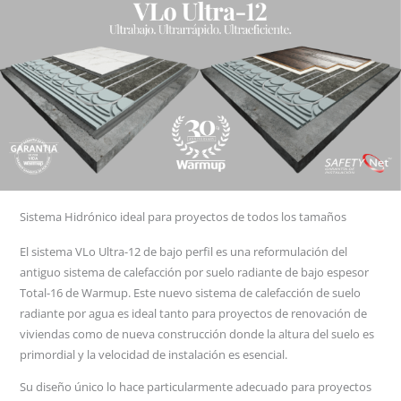
Sistema Hidrónico ideal para proyectos de todos los tamaños
El sistema VLo Ultra-12 de bajo perfil es una reformulación del
antiguo sistema de calefacción por suelo radiante de bajo espesor
Total-16 de Warmup. Este nuevo sistema de calefacción de suelo
radiante por agua es ideal tanto para proyectos de renovación de
viviendas como de nueva construcción donde la altura del suelo es
primordial y la velocidad de instalación es esencial.
Su diseño único lo hace particularmente adecuado para proyectos