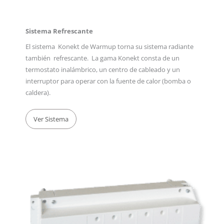
Sistema Refrescante
El sistema Konekt de Warmup torna su sistema radiante
también refrescante. La gama Konekt consta de un
termostato inalámbrico, un centro de cableado y un
interruptor para operar con la fuente de calor (bomba o
caldera).
Ver Sistema