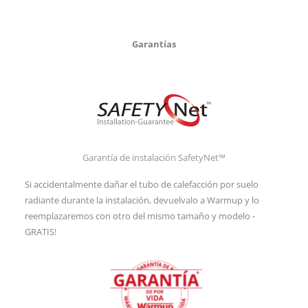
Garantías
Garantía de instalación SafetyNet™
Si accidentalmente dañar el tubo de calefacción por suelo
radiante durante la instalación, devuelvalo a Warmup y lo
reemplazaremos con otro del mismo tamaño y modelo -
GRATIS!