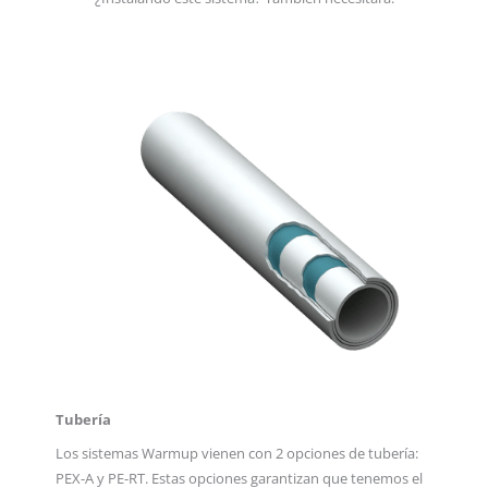
Tubería
Los sistemas Warmup vienen con 2 opciones de tubería:
PEX-A y PE-RT. Estas opciones garantizan que tenemos el