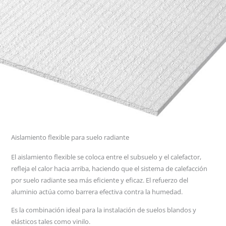
Aislamiento flexible para suelo radiante
El aislamiento flexible se coloca entre el subsuelo y el calefactor,
refleja el calor hacia arriba, haciendo que el sistema de calefacción
por suelo radiante sea más eficiente y eficaz. El refuerzo del
aluminio actúa como barrera efectiva contra la humedad.
Es la combinación ideal para la instalación de suelos blandos y
elásticos tales como vinilo.