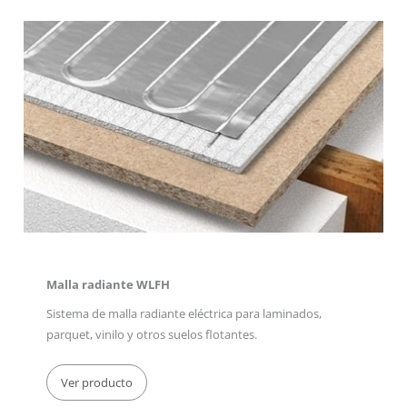
Malla radiante WLFH
Sistema de malla radiante eléctrica para laminados,
parquet, vinilo y otros suelos flotantes.
Ver producto