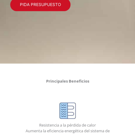
PIDA PRESUPUESTO
Principales Beneficios
Resistencia a la pérdida de calor
Aumenta la eficiencia energética del sistema de