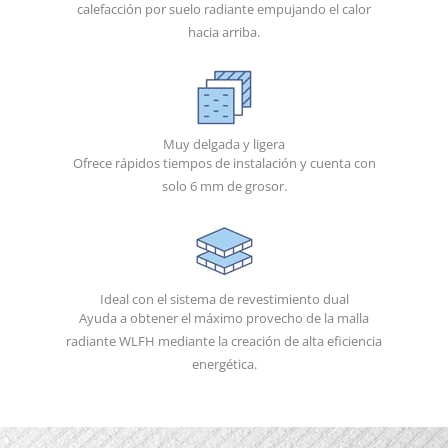
calefacción por suelo radiante empujando el calor
hacia arriba.
Muy delgada y ligera
Ofrece rápidos tiempos de instalación y cuenta con
solo 6 mm de grosor.
Ideal con el sistema de revestimiento dual
Ayuda a obtener el máximo provecho de la malla
radiante WLFH mediante la creación de alta eficiencia
energética.