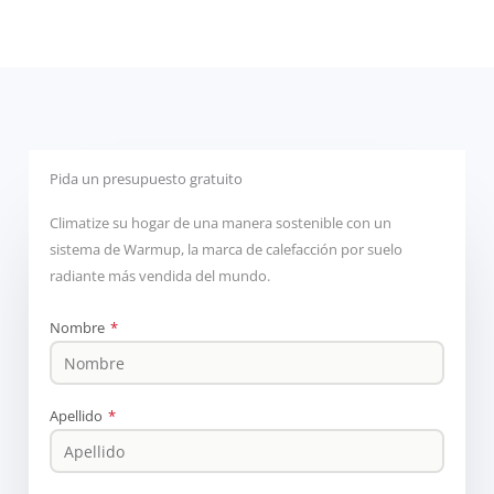
Pida un presupuesto gratuito
Climatize su hogar de una manera sostenible con un
sistema de Warmup, la marca de calefacción por suelo
radiante más vendida del mundo.
Nombre
*
Apellido
*