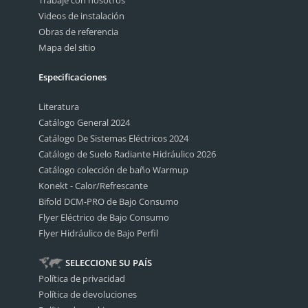
Videos de instalación
Obras de referencia
Mapa del sitio
Especificaciones
Literatura
Catálogo General 2024
Catálogo De Sistemas Eléctricos 2024
Catálogo de Suelo Radiante Hidráulico 2026
Catálogo colección de baño Warmup
Konekt - Calor/Refrescante
Bifold DCM-PRO de Bajo Consumo
Flyer Eléctrico de Bajo Consumo
Flyer Hidráulico de Bajo Perfil
SELECCIONE SU PAÍS
Política de privacidad
Política de devoluciones