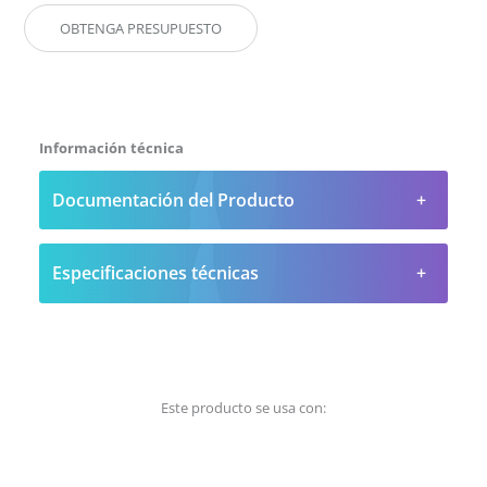
OBTENGA PRESUPUESTO
Información técnica
Documentación del Producto
Especificaciones técnicas
Este producto se usa con: