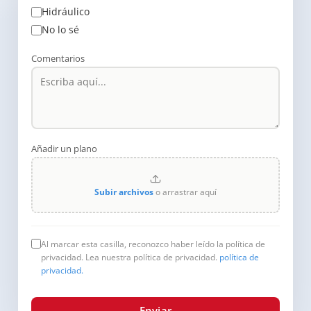
Hidráulico
No lo sé
Comentarios
Añadir un plano
Subir archivos
o arrastrar aquí
Al marcar esta casilla, reconozco haber leído la política de
privacidad. Lea nuestra política de privacidad.
política de
privacidad.
Enviar