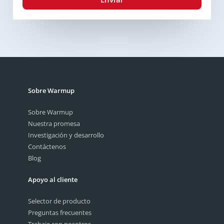
Sobre Warmup
Sobre Warmup
Nuestra promesa
Investigación y desarrollo
Contáctenos
Blog
Apoyo al cliente
Selector de producto
Preguntas frecuentes
Trabaje con nosotros