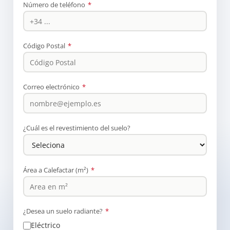
Número de teléfono
*
Código Postal
*
Correo electrónico
*
¿Cuál es el revestimiento del suelo?
Área a Calefactar (m²)
*
¿Desea un suelo radiante?
*
Eléctrico