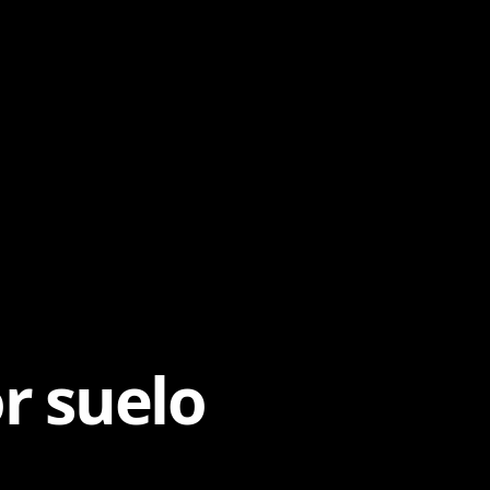
r suelo