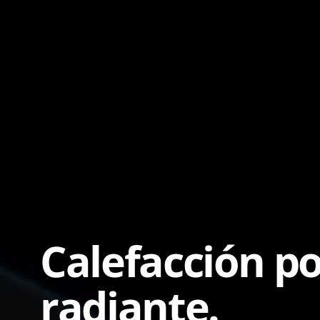
Calefacción po
radiante.