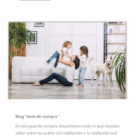
Blog "Guía de compra "
En esta guía de compra, discutiremos todo lo que necesita
saber sobre los suelos con calefacción y la calefacción por