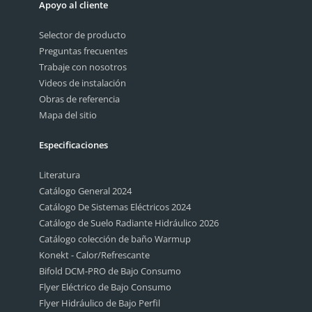
Apoyo al cliente
Selector de producto
Preguntas frecuentes
Trabaje con nosotros
Videos de instalación
Obras de referencia
Mapa del sitio
Especificaciones
Literatura
Catálogo General 2024
Catálogo De Sistemas Eléctricos 2024
Catálogo de Suelo Radiante Hidráulico 2026
Catálogo colección de baño Warmup
Konekt - Calor/Refrescante
Bifold DCM-PRO de Bajo Consumo
Flyer Eléctrico de Bajo Consumo
Flyer Hidráulico de Bajo Perfil