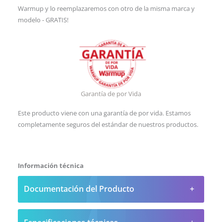
Warmup y lo reemplazaremos con otro de la misma marca y
modelo - GRATIS!
Garantía de por Vida
Este producto viene con una garantía de por vida. Estamos
completamente seguros del estándar de nuestros productos.
Información técnica
Documentación del Producto