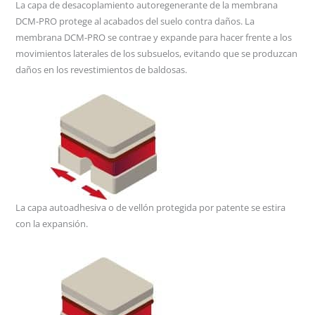
La capa de desacoplamiento autoregenerante de la membrana
DCM-PRO protege al acabados del suelo contra daños. La
membrana DCM-PRO se contrae y expande para hacer frente a los
movimientos laterales de los subsuelos, evitando que se produzcan
daños en los revestimientos de baldosas.
La capa autoadhesiva o de vellón protegida por patente se estira
con la expansión.