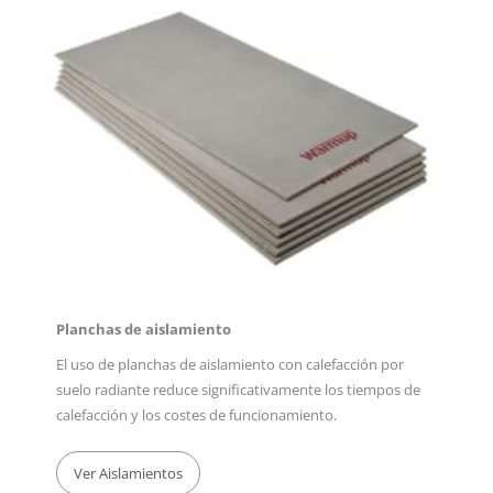
Planchas de aislamiento
El uso de planchas de aislamiento con calefacción por
suelo radiante reduce significativamente los tiempos de
calefacción y los costes de funcionamiento.
Ver Aislamientos