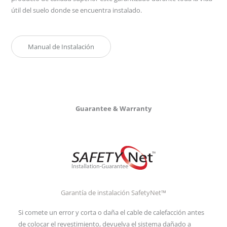
útil del suelo donde se encuentra instalado.
Manual de Instalación
Guarantee & Warranty
Garantía de instalación SafetyNet™
Si comete un error y corta o daña el cable de calefacción antes
de colocar el revestimiento, devuelva el sistema dañado a