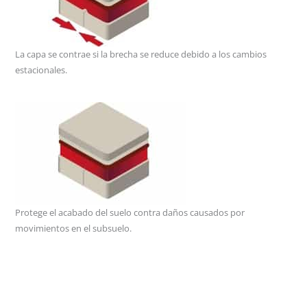
La capa se contrae si la brecha se reduce debido a los cambios
estacionales.
Protege el acabado del suelo contra daños causados por
movimientos en el subsuelo.