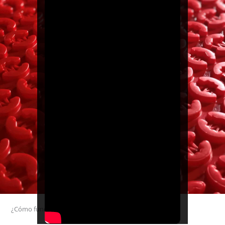
¿Cómo funciona el sistema de desacoplamiento?