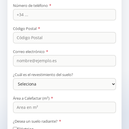
Número de teléfono
*
Código Postal
*
Correo electrónico
*
¿Cuál es el revestimiento del suelo?
Área a Calefactar (m²)
*
¿Desea un suelo radiante?
*