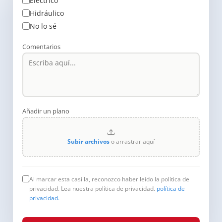
Eléctrico
Hidráulico
No lo sé
Comentarios
Añadir un plano
Subir archivos
o arrastrar aquí
Al marcar esta casilla, reconozco haber leído la política de
privacidad. Lea nuestra política de privacidad.
política de
privacidad.