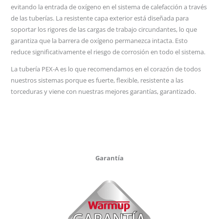
evitando la entrada de oxígeno en el sistema de calefacción a través
de las tuberías. La resistente capa exterior está diseñada para
soportar los rigores de las cargas de trabajo circundantes, lo que
garantiza que la barrera de oxígeno permanezca intacta. Esto
reduce significativamente el riesgo de corrosión en todo el sistema.
La tubería PEX-A es lo que recomendamos en el corazón de todos
nuestros sistemas porque es fuerte, flexible, resistente a las
torceduras y viene con nuestras mejores garantías, garantizado.
Garantía