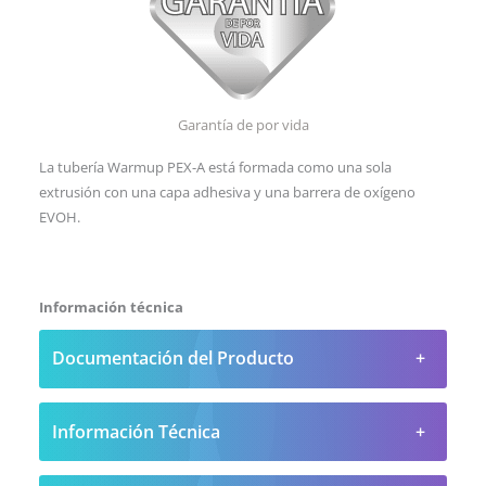
Garantía de por vida
La tubería Warmup PEX-A está formada como una sola
extrusión con una capa adhesiva y una barrera de oxígeno
EVOH.
Información técnica
Documentación del Producto
Información Técnica