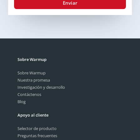
Enviar
Sobre Warmup
Sobre Warmup
Nuestra promesa
Investigación y desarrollo
Contáctenos
Blog
Apoyo al cliente
Selector de producto
Preguntas frecuentes