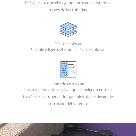
PEX-A, evita que el oxígeno entre en el sistema a
través de las tuberías.
Fácil de colocar
Flexible y ligero, el tubo es fácil de colocar.
Libre de corrosión
Los revestimientos evitan que el oxígeno entre a
través de las tuberías, lo que minimiza el riesgo de
corrosión del sistema.