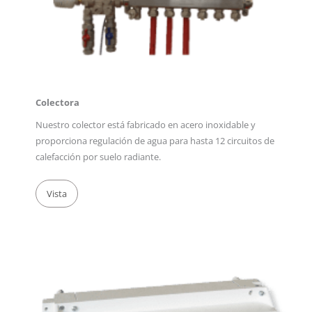
Colectora
Nuestro colector está fabricado en acero inoxidable y
proporciona regulación de agua para hasta 12 circuitos de
calefacción por suelo radiante.
Vista