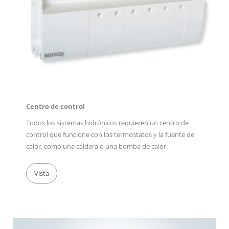
Centro de control
Todos los sistemas hidrónicos requieren un centro de
control que funcione con los termostatos y la fuente de
calor, como una caldera o una bomba de calor.
Vista