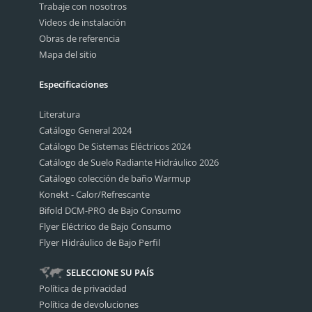
Trabaje con nosotros
Videos de instalación
Obras de referencia
Mapa del sitio
Especificaciones
Literatura
Catálogo General 2024
Catálogo De Sistemas Eléctricos 2024
Catálogo de Suelo Radiante Hidráulico 2026
Catálogo colección de baño Warmup
Konekt - Calor/Refrescante
Bifold DCM-PRO de Bajo Consumo
Flyer Eléctrico de Bajo Consumo
Flyer Hidráulico de Bajo Perfil
SELECCIONE SU PAÍS
Política de privacidad
Política de devoluciones