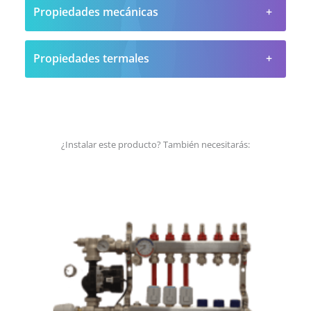
Propiedades mecánicas
Propiedades termales
¿Instalar este producto? También necesitarás: