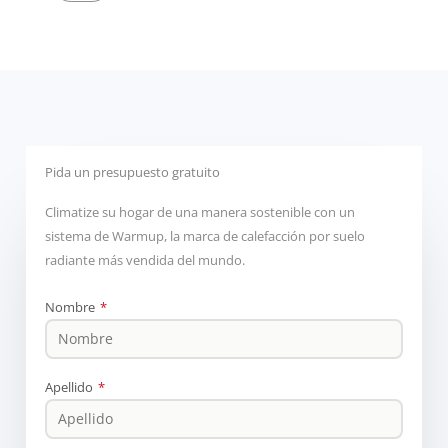
Pida un presupuesto gratuito
Climatize su hogar de una manera sostenible con un
sistema de Warmup, la marca de calefacción por suelo
radiante más vendida del mundo.
Nombre
*
Apellido
*