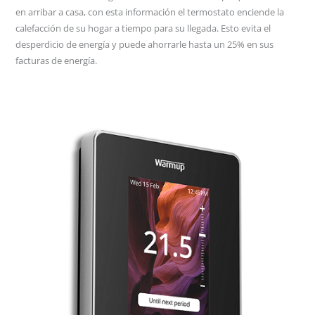
en arribar a casa, con esta información el termostato enciende la
calefacción de su hogar a tiempo para su llegada. Esto evita el
desperdicio de energía y puede ahorrarle hasta un 25% en sus
facturas de energía.