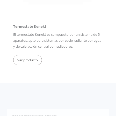
Termostato Konekt
El termostato Konekt es compuesto por un sistema de 5
aparatos, apto para sistemas por suelo radiante por agua
y de calefacción central por radiadores.
Ver producto
Pida un presupuesto gratuito