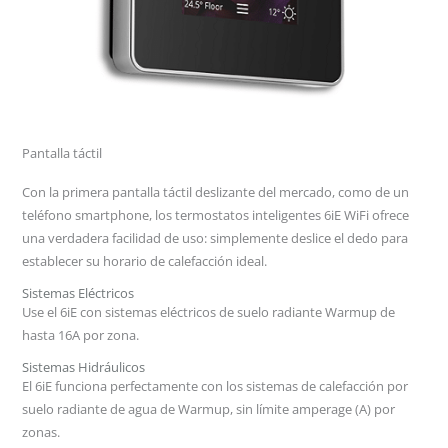
Pantalla táctil
Con la primera pantalla táctil deslizante del mercado, como de un
teléfono smartphone, los termostatos inteligentes 6iE WiFi ofrece
una verdadera facilidad de uso: simplemente deslice el dedo para
establecer su horario de calefacción ideal.
Sistemas Eléctricos
Use el 6iE con sistemas eléctricos de suelo radiante Warmup de
hasta 16A por zona.
Sistemas Hidráulicos
El 6iE funciona perfectamente con los sistemas de calefacción por
suelo radiante de agua de Warmup, sin límite amperage (A) por
zonas.