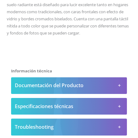
suelo radiante está diseñado para lucir excelente tanto en hogares
modernos como tradicionales, con caras frontales con efecto de
vidrio y bordes cromados biselados. Cuenta con una pantalla táctil
nítida a todo color que se puede personalizar con diferentes temas
y fondos de fotos que se pueden cargar.
Información técnica
Documentación del Producto
Especificaciones técnicas
Troubleshooting