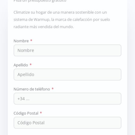
Climatize su hogar de una manera sostenible con un
sistema de Warmup, la marca de calefacción por suelo
radiante más vendida del mundo.
Nombre
*
Apellido
*
Número de teléfono
*
Código Postal
*