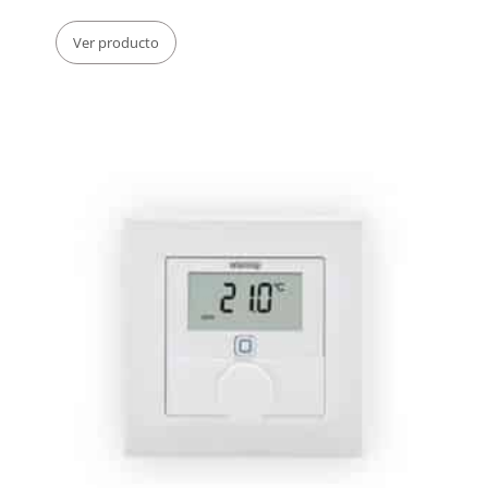
Ver producto