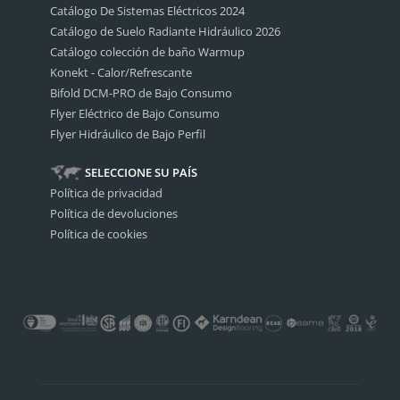
Catálogo De Sistemas Eléctricos 2024
Catálogo de Suelo Radiante Hidráulico 2026
Catálogo colección de baño Warmup
Konekt - Calor/Refrescante
Bifold DCM-PRO de Bajo Consumo
Flyer Eléctrico de Bajo Consumo
Flyer Hidráulico de Bajo Perfil
SELECCIONE SU PAÍS
Política de privacidad
Política de devoluciones
Política de cookies