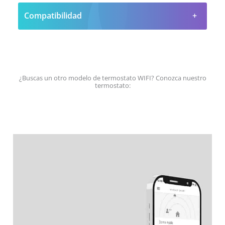
Compatibilidad
¿Buscas un otro modelo de termostato WIFI? Conozca nuestro
termostato: