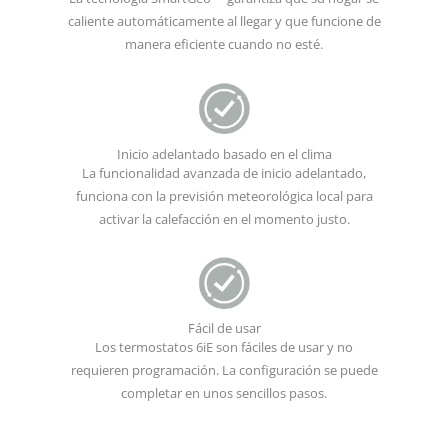
caliente automáticamente al llegar y que funcione de
manera eficiente cuando no esté.
Inicio adelantado basado en el clima
La funcionalidad avanzada de inicio adelantado,
funciona con la previsión meteorológica local para
activar la calefacción en el momento justo.
Fácil de usar
Los termostatos 6iE son fáciles de usar y no
requieren programación. La configuración se puede
completar en unos sencillos pasos.