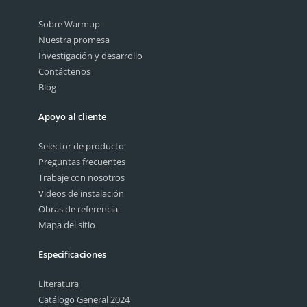
Sobre Warmup
Nuestra promesa
Investigación y desarrollo
Contáctenos
Blog
Apoyo al cliente
Selector de producto
Preguntas frecuentes
Trabaje con nosotros
Videos de instalación
Obras de referencia
Mapa del sitio
Especificaciones
Literatura
Catálogo General 2024