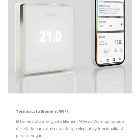
Termostato Element WIFI
El termostato inteligente Element WiFi de Warmup ha sido
deseñado para ofrecer un design elegante y funcionalidad
para su hogar.