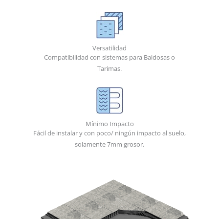
Versatilidad
Compatibilidad con sistemas para Baldosas o
Tarimas.
Mínimo Impacto
Fácil de instalar y con poco/ ningún impacto al suelo,
solamente 7mm grosor.