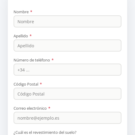
Nombre
*
Apellido
*
Número de teléfono
*
Código Postal
*
Correo electrónico
*
¿Cuál es el revestimiento del suelo?