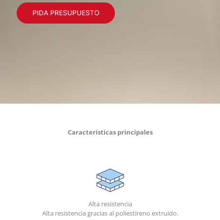
PIDA PRESUPUESTO
Características principales
Alta resistencia
Alta resistencia gracias al poliestireno extruido.