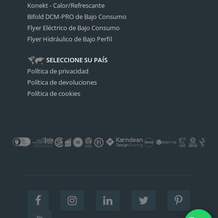
Konekt - Calor/Refrescante
Bifold DCM-PRO de Bajo Consumo
Flyer Eléctrico de Bajo Consumo
Flyer Hidráulico de Bajo Perfil
SELECCIONE SU PAÍS
Política de privacidad
Política de devoluciones
Política de cookies