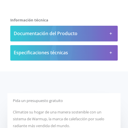
Información técnica
Documentación del Producto
Especificaciones técnicas
Pida un presupuesto gratuito
Climatize su hogar de una manera sostenible con un
sistema de Warmup, la marca de calefacción por suelo
radiante más vendida del mundo.