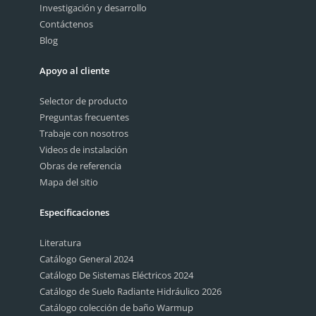
Investigación y desarrollo
Contáctenos
Blog
Apoyo al cliente
Selector de producto
Preguntas frecuentes
Trabaje con nosotros
Videos de instalación
Obras de referencia
Mapa del sitio
Especificaciones
Literatura
Catálogo General 2024
Catálogo De Sistemas Eléctricos 2024
Catálogo de Suelo Radiante Hidráulico 2026
Catálogo colección de baño Warmup