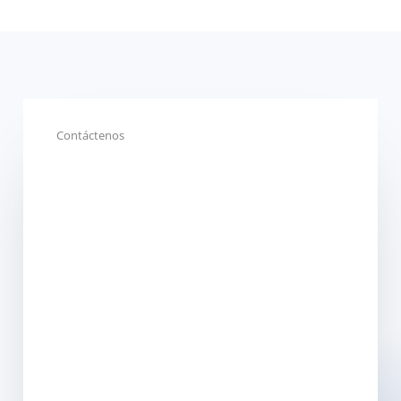
Contáctenos