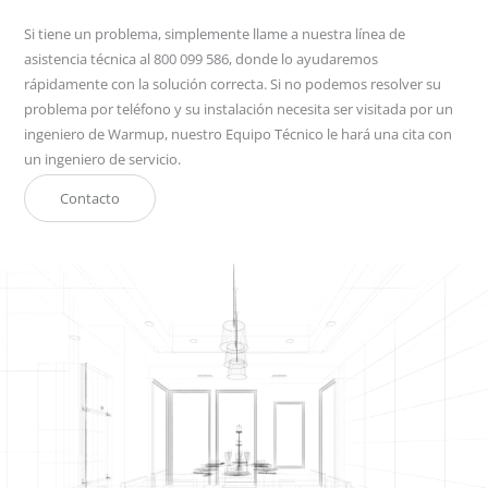
Si tiene un problema, simplemente llame a nuestra línea de
asistencia técnica al 800 099 586, donde lo ayudaremos
rápidamente con la solución correcta. Si no podemos resolver su
problema por teléfono y su instalación necesita ser visitada por un
ingeniero de Warmup, nuestro Equipo Técnico le hará una cita con
un ingeniero de servicio.
Contacto