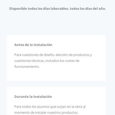
Disponible todos los días laborables, todos los días del año.
Antes de la instalación
Para cuestiones de diseño, elección de productos y
cuestiones técnicas, incluidos los costes de
funcionamiento.
Durante la instalación
Para todos los asuntos que surjan en la obra al
momento de instalar nuestros productos.