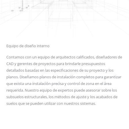
Equipo de diseño interno
Contamos con un equipo de arquitectos calificados, diseñadores de
CAD y gerentes de proyectos para brindarle presupuestos
detallados basadas en las especificaciones de su proyecto y los
planos. Diseñamos planos de instalación completos para garantizar
que exista una instalación precisa y control de zona en el área
requerida. Nuestro equipo de expertos puede asesorar sobre los
subsuelos estructurales, los métodos de ajuste y los acabados de
suelos que se pueden utilizar con nuestros sistemas.