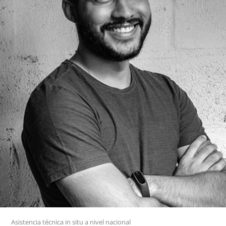
Asistencia técnica in situ a nivel nacional