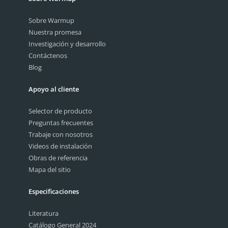
Sobre Warmup
Nuestra promesa
Investigación y desarrollo
Contáctenos
Blog
Apoyo al cliente
Selector de producto
Preguntas frecuentes
Trabaje con nosotros
Videos de instalación
Obras de referencia
Mapa del sitio
Especificaciones
Literatura
Catálogo General 2024