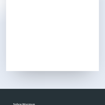
Sobre Warmup