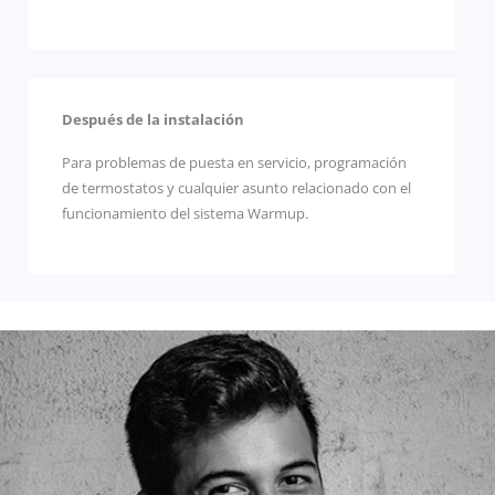
Después de la instalación
Para problemas de puesta en servicio, programación
de termostatos y cualquier asunto relacionado con el
funcionamiento del sistema Warmup.