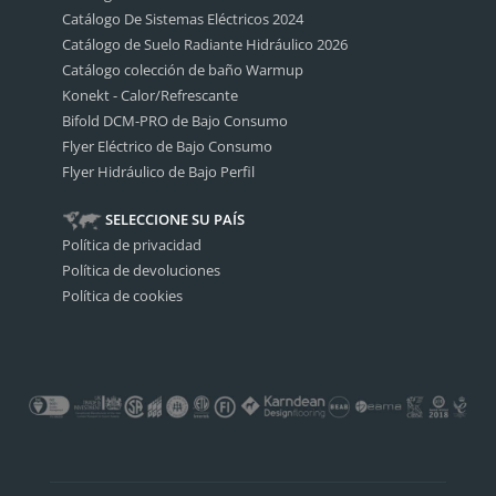
Catálogo De Sistemas Eléctricos 2024
Catálogo de Suelo Radiante Hidráulico 2026
Catálogo colección de baño Warmup
Konekt - Calor/Refrescante
Bifold DCM-PRO de Bajo Consumo
Flyer Eléctrico de Bajo Consumo
Flyer Hidráulico de Bajo Perfil
SELECCIONE SU PAÍS
Política de privacidad
Política de devoluciones
Política de cookies