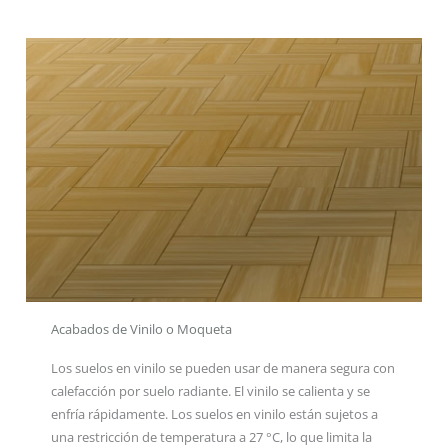
Acabados de Vinilo o Moqueta
Los suelos en vinilo se pueden usar de manera segura con
calefacción por suelo radiante. El vinilo se calienta y se
enfría rápidamente. Los suelos en vinilo están sujetos a
una restricción de temperatura a 27 °C, lo que limita la