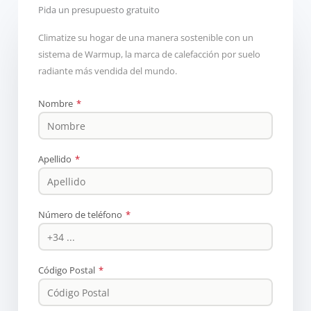
Pida un presupuesto gratuito
Climatize su hogar de una manera sostenible con un
sistema de Warmup, la marca de calefacción por suelo
radiante más vendida del mundo.
Nombre
*
Apellido
*
Número de teléfono
*
Código Postal
*