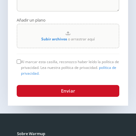
Añadir un plano
Subir archivos
o arrastrar aquí
Al marcar esta casilla, reconozco haber leído la política de
privacidad. Lea nuestra política de privacidad.
política de
privacidad.
Enviar
Sobre Warmup