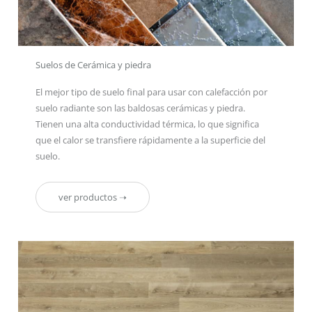
Suelos de Cerámica y piedra
El mejor tipo de suelo final para usar con calefacción por
suelo radiante son las baldosas cerámicas y piedra.
Tienen una alta conductividad térmica, lo que significa
que el calor se transfiere rápidamente a la superficie del
suelo.
ver productos ➝