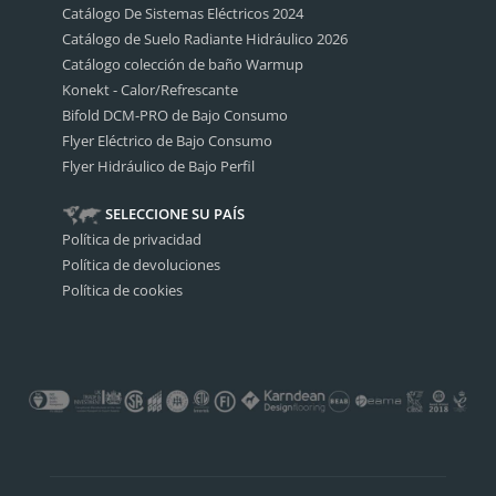
Catálogo De Sistemas Eléctricos 2024
Catálogo de Suelo Radiante Hidráulico 2026
Catálogo colección de baño Warmup
Konekt - Calor/Refrescante
Bifold DCM-PRO de Bajo Consumo
Flyer Eléctrico de Bajo Consumo
Flyer Hidráulico de Bajo Perfil
SELECCIONE SU PAÍS
Política de privacidad
Política de devoluciones
Política de cookies