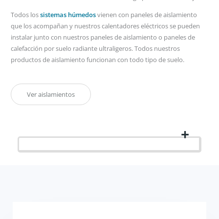
Todos los
sistemas húmedos
vienen con paneles de aislamiento
que los acompañan y nuestros calentadores eléctricos se pueden
instalar junto con nuestros paneles de aislamiento o paneles de
calefacción por suelo radiante ultraligeros. Todos nuestros
productos de aislamiento funcionan con todo tipo de suelo.
Ver aislamientos