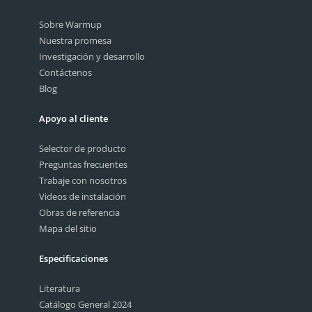
Sobre Warmup
Nuestra promesa
Investigación y desarrollo
Contáctenos
Blog
Apoyo al cliente
Selector de producto
Preguntas frecuentes
Trabaje con nosotros
Videos de instalación
Obras de referencia
Mapa del sitio
Especificaciones
Literatura
Catálogo General 2024