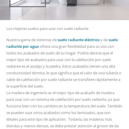
Los mejores suelos para usar con suelo radiante
Nuestra gama de sistemas de
suelo radiante eléctrico
y de
suelo
radiante por agua
ofrece una gran flexibilidad para su uso con
todos los acabados de suelo de su hogar. Podría decirse que el
mejor tipo de acabados para usar con la calefacción por suelo
radiante es el azulejo y la piedra. Estos acabados tienen una alta
conductividad térmica, lo que significa que el calor de una tubería o
cable de calefacción por suelo radiante se transfiere rápidamente a
la superficie del suelo.
La madera de ingeniería es el mejor tipo de acabado de madera
para usar con un sistema de calefacción por suelo radiante, ya que
funciona bien con los cambios en la temperatura del suelo. También
se pueden usar otros acabados como los laminados, que son
ideales para este tipo de aplicación. Todavía, las maderas más
blandas y menos densas, se debe prestar atención al grosor de las