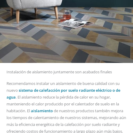
Instalación de aislamiento juntamente son acabados finales
Recomendamos instalar un aislamiento de buena calidad con su
nuevo
sistema de calefacción por suelo radiante eléctrico o de
agua
. El aislamiento reduce la pérdida de calor en su hogar,
manteniendo el calor producido por el calentador de suelo en la
habitación. El
aislamiento
de nuestros productos también mejora
los tiempos de calentamiento de nuestros sistemas, mejorando aún
más la eficiencia energética de la calefacción por suelo radiante y
ofreciendo costos de funcionamiento a largo plazo aún más bajos.