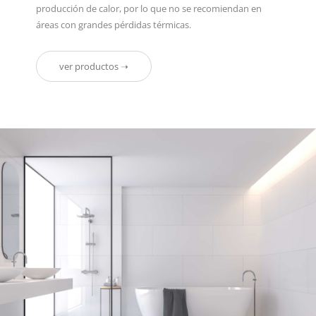
producción de calor, por lo que no se recomiendan en
áreas con grandes pérdidas térmicas.
ver productos ➝