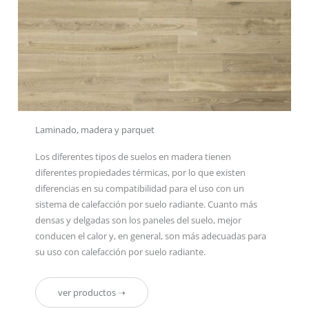
Laminado, madera y parquet
Los diferentes tipos de suelos en madera tienen
diferentes propiedades térmicas, por lo que existen
diferencias en su compatibilidad para el uso con un
sistema de calefacción por suelo radiante. Cuanto más
densas y delgadas son los paneles del suelo, mejor
conducen el calor y, en general, son más adecuadas para
su uso con calefacción por suelo radiante.
ver productos ➝