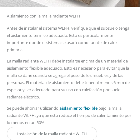
Aislamiento con la malla radiante WLFH
Antes de instalar el sistema WLFH, verifique que el subsuelo tenga
el aislamiento térmico adecuado. Esto es particularmente
importante donde el sistema se usará como fuente de calor
primaria.
La malla radiante WLFH debe instalarse encima de un material de
aislamiento flexible adecuado. Esto es necesario para evitar que la
malla se dañe cuando se agrega el peso de los muebles y de las
personas. El material de aislamiento debe tener al menos 6 mm de
espesor y ser adecuado para su uso con calefacción por suelo
radiante eléctrico.
Se puede ahorrar utilizando
aislamiento flexible
bajo la malla
radiante WLFH, ya que esto reduce el tiempo de calentamiento por
lo menos en un 50%
Instalación de la malla radiante WLFH