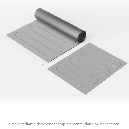
La malla radiante debe estar completamente plana. Se debe tener