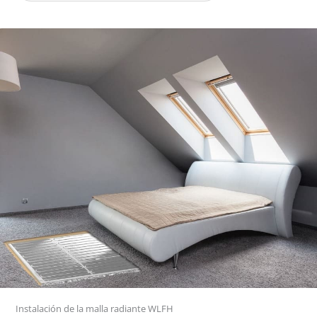
Instalación de la malla radiante WLFH