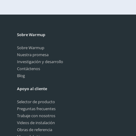
Enviar
Sobre Warmup
Sobre Warmup
Nuestra promesa
Investigación y desarrollo
Contáctenos
Blog
Apoyo al cliente
Selector de producto
Preguntas frecuentes
Trabaje con nosotros
Videos de instalación
Obras de referencia