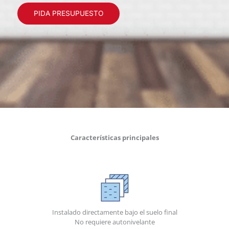
PIDA PRESUPUESTO
Características principales
Instalado directamente bajo el suelo final
No requiere autonivelante