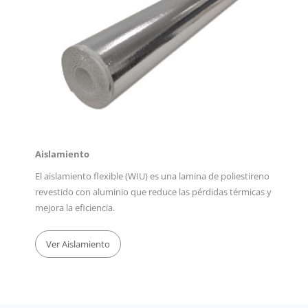
Aislamiento
El aislamiento flexible (WIU) es una lamina de poliestireno
revestido con aluminio que reduce las pérdidas térmicas y
mejora la eficiencia.
Ver Aislamiento