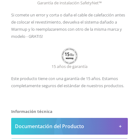
Garantía de instalación SafetyNet™
Si comete un error y corta o daña el cable de calefacción antes
de colocar el revestimiento, devuelva el sistema dañado a
Warmup y lo reemplazaremos con otro de la misma marca y
modelo - GRATIS!
15 años de garantía
Este producto tiene con una garantía de 15 años. Estamos
completamente seguros del estándar de nuestros productos.
Información técnica
Documentación del Producto