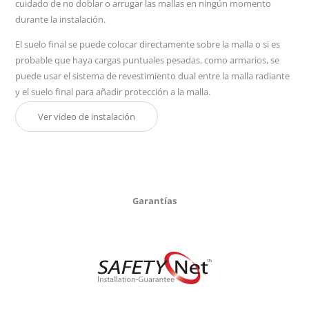
cuidado de no doblar o arrugar las mallas en ningún momento
durante la instalación.
El suelo final se puede colocar directamente sobre la malla o si es
probable que haya cargas puntuales pesadas, como armarios, se
puede usar el sistema de revestimiento dual entre la malla radiante
y el suelo final para añadir protección a la malla.
Ver video de instalación
Garantías