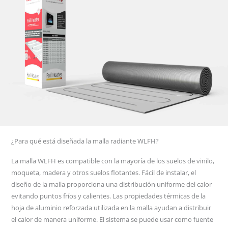
¿Para qué está diseñada la malla radiante WLFH?
La malla WLFH es compatible con la mayoría de los suelos de vinilo,
moqueta, madera y otros suelos flotantes. Fácil de instalar, el
diseño de la malla proporciona una distribución uniforme del calor
evitando puntos fríos y calientes. Las propiedades térmicas de la
hoja de aluminio reforzada utilizada en la malla ayudan a distribuir
el calor de manera uniforme. El sistema se puede usar como fuente