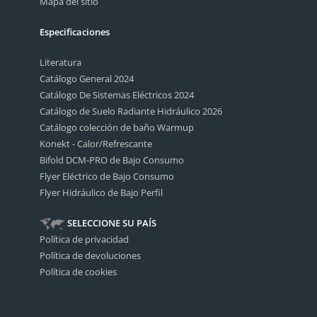
Mapa del sitio
Especificaciones
Literatura
Catálogo General 2024
Catálogo De Sistemas Eléctricos 2024
Catálogo de Suelo Radiante Hidráulico 2026
Catálogo colección de baño Warmup
Konekt - Calor/Refrescante
Bifold DCM-PRO de Bajo Consumo
Flyer Eléctrico de Bajo Consumo
Flyer Hidráulico de Bajo Perfil
SELECCIONE SU PAÍS
Política de privacidad
Política de devoluciones
Política de cookies