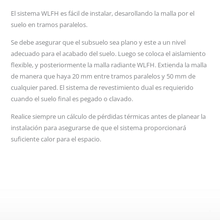
El sistema WLFH es fácil de instalar, desarollando la malla por el
suelo en tramos paralelos.
Se debe asegurar que el subsuelo sea plano y este a un nivel
adecuado para el acabado del suelo. Luego se coloca el aislamiento
flexible, y posteriormente la malla radiante WLFH. Extienda la malla
de manera que haya 20 mm entre tramos paralelos y 50 mm de
cualquier pared. El sistema de revestimiento dual es requierido
cuando el suelo final es pegado o clavado.
Realice siempre un cálculo de pérdidas térmicas antes de planear la
instalación para asegurarse de que el sistema proporcionará
suficiente calor para el espacio.