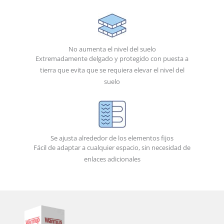
No aumenta el nivel del suelo
Extremadamente delgado y protegido con puesta a
tierra que evita que se requiera elevar el nivel del
suelo
Se ajusta alrededor de los elementos fijos
Fácil de adaptar a cualquier espacio, sin necesidad de
enlaces adicionales