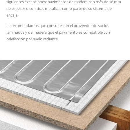
siguientes excepciones: pavimentos de madera con más de 18 mm
de espesor o con tiras metálicas como parte de su sistema de
encaje.
Le recomendamos que consulte con el proveedor de suelos
laminados y de madera que el pavimento es compatible con
calefacción por suelo radiante.