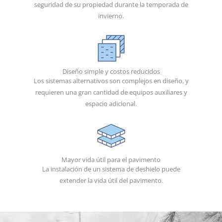
seguridad de su propiedad durante la temporada de
invierno.
Diseño simple y costos reducidos
Los sistemas alternativos son complejos en diseño, y
requieren una gran cantidad de equipos auxiliares y
espacio adicional.
Mayor vida útil para el pavimento
La instalación de un sistema de deshielo puede
extender la vida útil del pavimento.