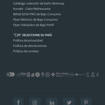
Catálogo colección de baño Warmup
Konekt - Calor/Refrescante
Bifold DCM-PRO de Bajo Consumo
Flyer Eléctrico de Bajo Consumo
Flyer Hidráulico de Bajo Perfil
SELECCIONE SU PAÍS
Política de privacidad
Política de devoluciones
Política de cookies