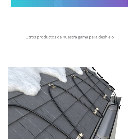
Otros productos de nuestra gama para deshielo