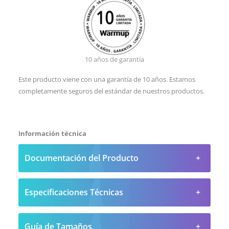
10 años de garantía
Este producto viene con una garantía de 10 años. Estamos
completamente seguros del estándar de nuestros productos.
Información técnica
Documentación del Producto
Especificaciones Técnicas
Guía de Tamaños