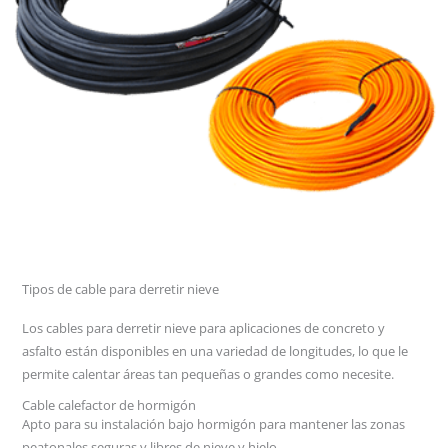
Tipos de cable para derretir nieve
Los cables para derretir nieve para aplicaciones de concreto y
asfalto están disponibles en una variedad de longitudes, lo que le
permite calentar áreas tan pequeñas o grandes como necesite.
Cable calefactor de hormigón
Apto para su instalación bajo hormigón para mantener las zonas
peatonales seguras y libres de nieve y hielo.