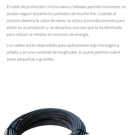
El cable de protección contra nieve y heladas permite mantener un
acceso seguro durante los períodos de mucho frio. Cuando el
sistema detecta la caída de nieve, se activa automáticamente para
evitar su acumulación y se desactiva una vez que la ha eliminado
para reducir al mínimo el consumo de energía.
Los cables están disponibles para aplicaciones bajo hormigón y
asfalto y en una variedad de longitudes, lo que le permite cubrir
áreas pequeñas o grandes.