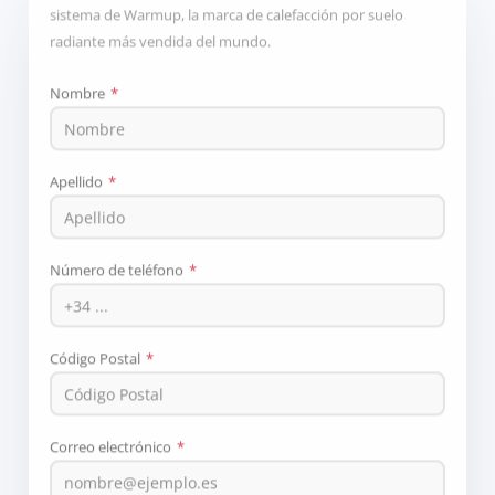
sistema de Warmup, la marca de calefacción por suelo
radiante más vendida del mundo.
Nombre
*
Apellido
*
Número de teléfono
*
Código Postal
*
Correo electrónico
*