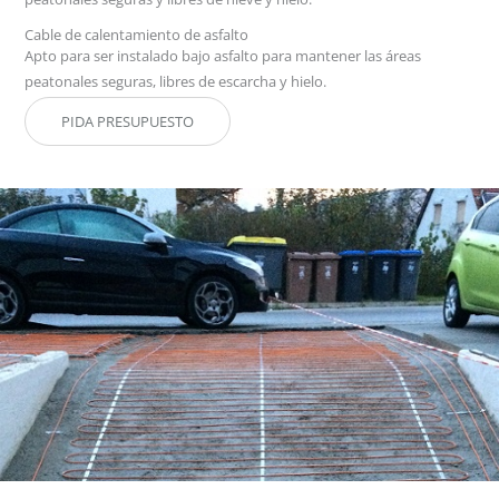
Cable de calentamiento de asfalto
Apto para ser instalado bajo asfalto para mantener las áreas
peatonales seguras, libres de escarcha y hielo.
PIDA PRESUPUESTO