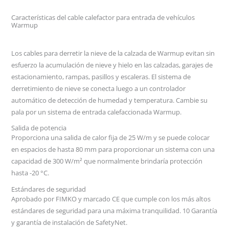
Características del cable calefactor para entrada de vehículos
Warmup
Los cables para derretir la nieve de la calzada de Warmup evitan sin
esfuerzo la acumulación de nieve y hielo en las calzadas, garajes de
estacionamiento, rampas, pasillos y escaleras. El sistema de
derretimiento de nieve se conecta luego a un controlador
automático de detección de humedad y temperatura. Cambie su
pala por un sistema de entrada calefaccionada Warmup.
Salida de potencia
Proporciona una salida de calor fija de 25 W/m y se puede colocar
en espacios de hasta 80 mm para proporcionar un sistema con una
capacidad de 300 W/m² que normalmente brindaría protección
hasta -20 °C.
Estándares de seguridad
Aprobado por FIMKO y marcado CE que cumple con los más altos
estándares de seguridad para una máxima tranquilidad. 10 Garantía
y garantía de instalación de SafetyNet.