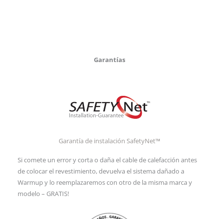
Garantías
Garantía de instalación SafetyNet™
Si comete un error y corta o daña el cable de calefacción antes
de colocar el revestimiento, devuelva el sistema dañado a
Warmup y lo reemplazaremos con otro de la misma marca y
modelo – GRATIS!