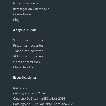
Nuestra promesa
Investigación y desarrollo
Contáctenos
Blog
Apoyo al cliente
Selector de producto
Preguntas frecuentes
Trabaje con nosotros
Videos de instalación
Obras de referencia
Mapa del sitio
Especificaciones
Literatura
Catálogo General 2024
Catálogo De Sistemas Eléctricos 2024
Catálogo de Suelo Radiante Hidráulico 2026