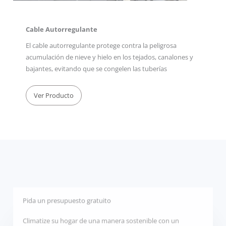
Cable Autorregulante
El cable autorregulante protege contra la peligrosa
acumulación de nieve y hielo en los tejados, canalones y
bajantes, evitando que se congelen las tuberías
Ver Producto
Pida un presupuesto gratuito
Climatize su hogar de una manera sostenible con un