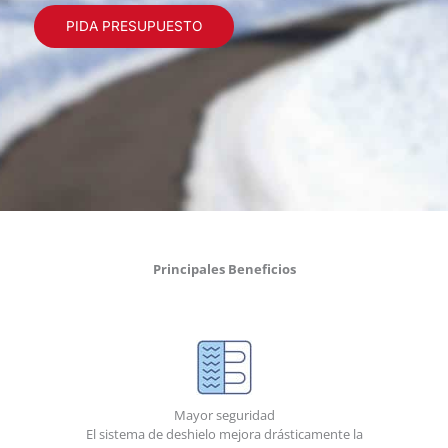
PIDA PRESUPUESTO
Principales Beneficios
Mayor seguridad
El sistema de deshielo mejora drásticamente la