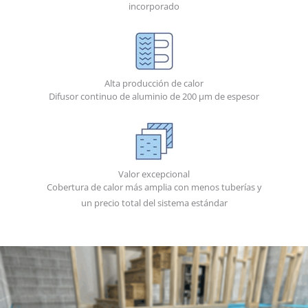
incorporado
Alta producción de calor
Difusor continuo de aluminio de 200 μm de espesor
Valor excepcional
Cobertura de calor más amplia con menos tuberías y
un precio total del sistema estándar