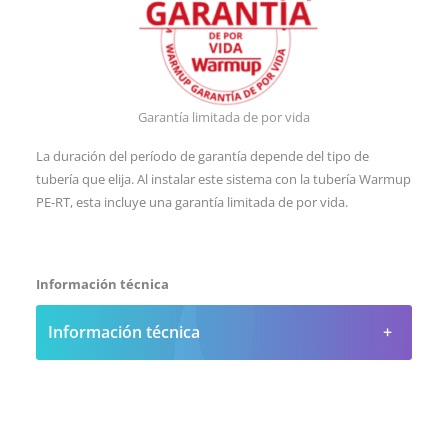
Garantía limitada de por vida
La duración del período de garantía depende del tipo de
tubería que elija. Al instalar este sistema con la tubería Warmup
PE-RT, esta incluye una garantía limitada de por vida.
Información técnica
Información técnica