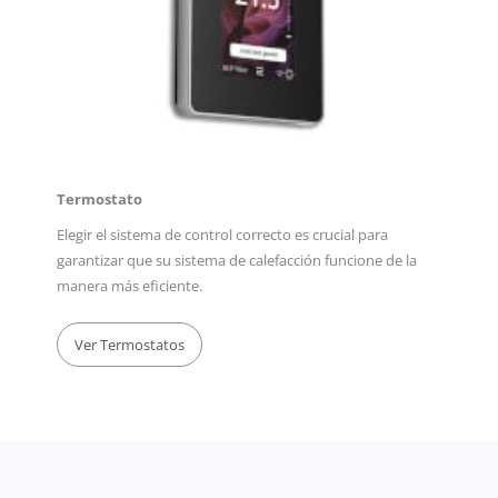
Termostato
Elegir el sistema de control correcto es crucial para
garantizar que su sistema de calefacción funcione de la
manera más eficiente.
Ver Termostatos