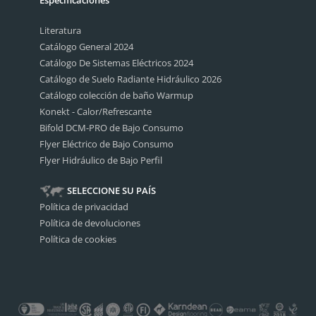
Especificaciones
Literatura
Catálogo General 2024
Catálogo De Sistemas Eléctricos 2024
Catálogo de Suelo Radiante Hidráulico 2026
Catálogo colección de baño Warmup
Konekt - Calor/Refrescante
Bifold DCM-PRO de Bajo Consumo
Flyer Eléctrico de Bajo Consumo
Flyer Hidráulico de Bajo Perfil
SELECCIONE SU PAÍS
Política de privacidad
Política de devoluciones
Política de cookies