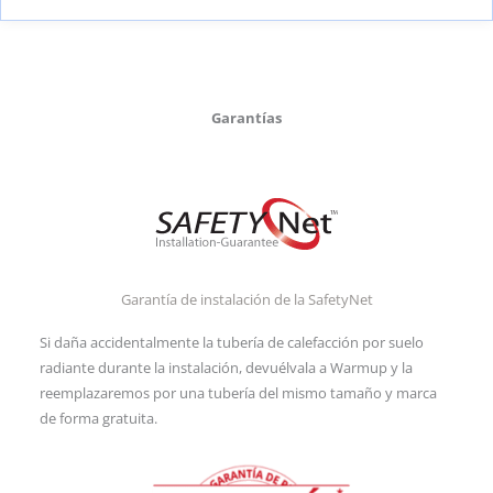
Garantías
Garantía de instalación de la SafetyNet
Si daña accidentalmente la tubería de calefacción por suelo
radiante durante la instalación, devuélvala a Warmup y la
reemplazaremos por una tubería del mismo tamaño y marca
de forma gratuita.