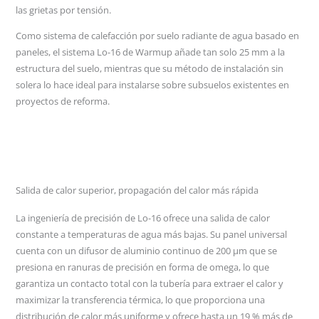
las grietas por tensión.
Como sistema de calefacción por suelo radiante de agua basado en
paneles, el sistema Lo-16 de Warmup añade tan solo 25 mm a la
estructura del suelo, mientras que su método de instalación sin
solera lo hace ideal para instalarse sobre subsuelos existentes en
proyectos de reforma.
Salida de calor superior, propagación del calor más rápida
La ingeniería de precisión de Lo-16 ofrece una salida de calor
constante a temperaturas de agua más bajas. Su panel universal
cuenta con un difusor de aluminio continuo de 200 μm que se
presiona en ranuras de precisión en forma de omega, lo que
garantiza un contacto total con la tubería para extraer el calor y
maximizar la transferencia térmica, lo que proporciona una
distribución de calor más uniforme y ofrece hasta un 19 % más de