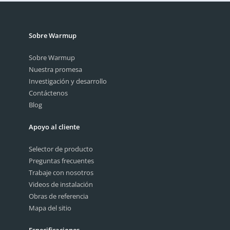
Enviar
Sobre Warmup
Sobre Warmup
Nuestra promesa
Investigación y desarrollo
Contáctenos
Blog
Apoyo al cliente
Selector de producto
Preguntas frecuentes
Trabaje con nosotros
Videos de instalación
Obras de referencia
Mapa del sitio