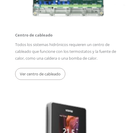
Centro de cableado
Todos los sistemas hidrónicos requieren un centro de
cableado que funcione con los termostatos y la fuente de
calor, como una caldera o una bomba de calor.
Ver centro de cableado