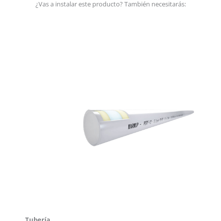
¿Vas a instalar este producto? También necesitarás:
Tubería