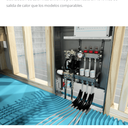
salida de calor que los modelos comparables.