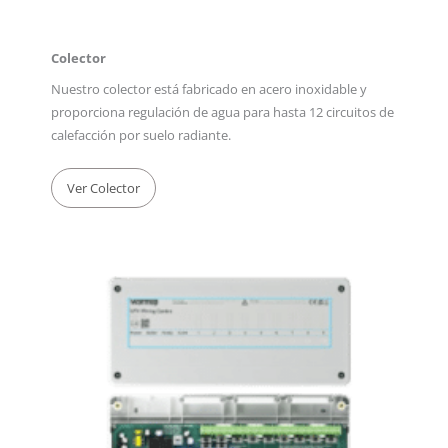
Colector
Nuestro colector está fabricado en acero inoxidable y
proporciona regulación de agua para hasta 12 circuitos de
calefacción por suelo radiante.
Ver Colector