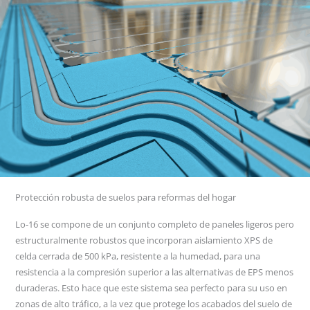
Protección robusta de suelos para reformas del hogar
Lo-16 se compone de un conjunto completo de paneles ligeros pero
estructuralmente robustos que incorporan aislamiento XPS de
celda cerrada de 500 kPa, resistente a la humedad, para una
resistencia a la compresión superior a las alternativas de EPS menos
duraderas. Esto hace que este sistema sea perfecto para su uso en
zonas de alto tráfico, a la vez que protege los acabados del suelo de