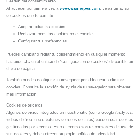
Gestión del consentimiento
Al acceder por primera vez a
www.warmupes.com
, verás un aviso
de cookies que te permite:
Aceptar todas las cookies
Rechazar todas las cookies no esenciales
Configurar tus preferencias
Puedes cambiar o retirar tu consentimiento en cualquier momento
haciendo clic en el enlace de “Configuración de cookies” disponible en
el pie de página.
También puedes configurar tu navegador para bloquear o eliminar
cookies. Consulta la sección de ayuda de tu navegador para obtener
más información.
Cookies de terceros
Algunos servicios integrados en nuestro sitio (como Google Analytics,
videos de YouTube o botones de redes sociales) pueden usar cookies
gestionadas por terceros. Estos terceros son responsables del uso de
sus cookies y deben ofrecer su propia política de privacidad.