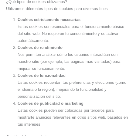
¿Qué tipos de cookies utilizamos?
Utilizamos diferentes tipos de cookies para diversos fines:
Cookies estrictamente necesarias
Estas cookies son esenciales para el funcionamiento básico
del sitio web. No requieren tu consentimiento y se activan
automáticamente.
Cookies de rendimiento
Nos permiten analizar cómo los usuarios interactúan con
nuestro sitio (por ejemplo, las páginas más visitadas) para
mejorar su funcionamiento.
Cookies de funcionalidad
Estas cookies recuerdan tus preferencias y elecciones (como
el idioma o la región), mejorando la funcionalidad y
personalización del sitio.
Cookies de publicidad o marketing
Estas cookies pueden ser colocadas por terceros para
mostrarte anuncios relevantes en otros sitios web, basados en
tus intereses.