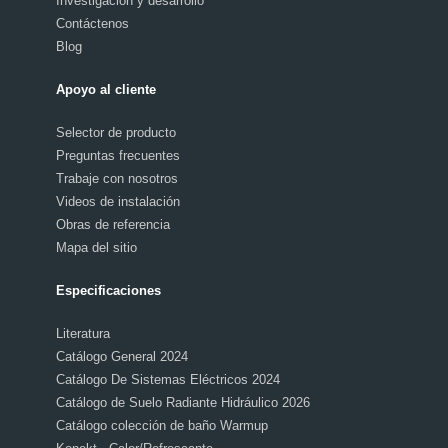
Investigación y desarrollo
Contáctenos
Blog
Apoyo al cliente
Selector de producto
Preguntas frecuentes
Trabaje con nosotros
Videos de instalación
Obras de referencia
Mapa del sitio
Especificaciones
Literatura
Catálogo General 2024
Catálogo De Sistemas Eléctricos 2024
Catálogo de Suelo Radiante Hidráulico 2026
Catálogo colección de baño Warmup