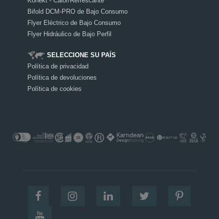
Konekt - Calor/Refrescante
Bifold DCM-PRO de Bajo Consumo
Flyer Eléctrico de Bajo Consumo
Flyer Hidráulico de Bajo Perfil
SELECCIONE SU PAÍS
Política de privacidad
Política de devoluciones
Política de cookies