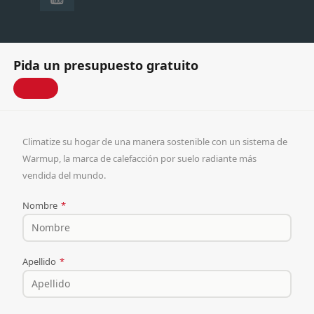
Pida un presupuesto gratuito
Climatize su hogar de una manera sostenible con un sistema de
Warmup, la marca de calefacción por suelo radiante más
vendida del mundo.
Nombre
*
Apellido
*