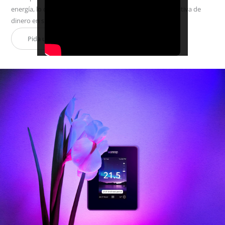
energía, lo que le permitirá ahorrar una cantidad significativa de
dinero en sus facturas de energía al final del año.
Pida un Presupuesto