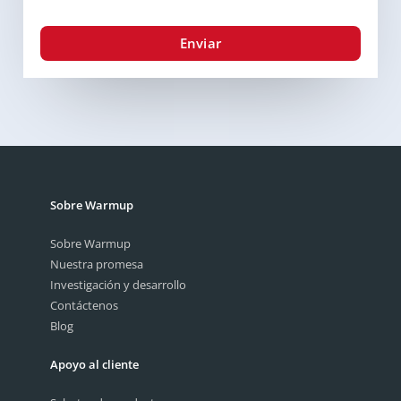
Enviar
Sobre Warmup
Sobre Warmup
Nuestra promesa
Investigación y desarrollo
Contáctenos
Blog
Apoyo al cliente