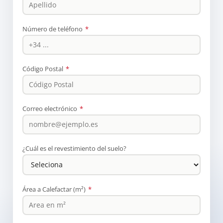
Número de teléfono
*
Código Postal
*
Correo electrónico
*
¿Cuál es el revestimiento del suelo?
Área a Calefactar (m²)
*