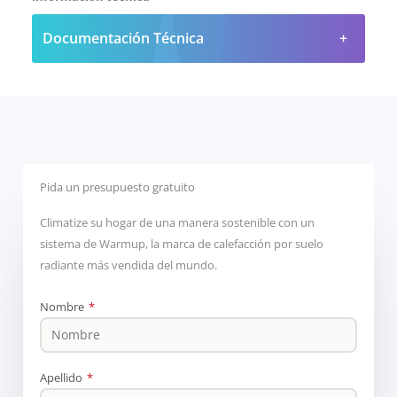
Documentación Técnica
Pida un presupuesto gratuito
Climatize su hogar de una manera sostenible con un
sistema de Warmup, la marca de calefacción por suelo
radiante más vendida del mundo.
Nombre
*
Apellido
*