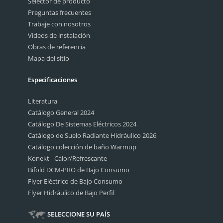
Selector de producto
Preguntas frecuentes
Trabaje con nosotros
Videos de instalación
Obras de referencia
Mapa del sitio
Especificaciones
Literatura
Catálogo General 2024
Catálogo De Sistemas Eléctricos 2024
Catálogo de Suelo Radiante Hidráulico 2026
Catálogo colección de baño Warmup
Konekt - Calor/Refrescante
Bifold DCM-PRO de Bajo Consumo
Flyer Eléctrico de Bajo Consumo
Flyer Hidráulico de Bajo Perfil
SELECCIONE SU PAÍS