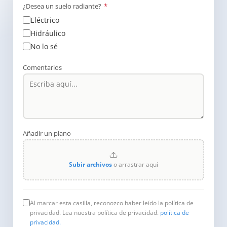
¿Desea un suelo radiante?
*
Eléctrico
Hidráulico
No lo sé
Comentarios
Añadir un plano
Subir archivos
o arrastrar aquí
Al marcar esta casilla, reconozco haber leído la política de
privacidad. Lea nuestra política de privacidad.
política de
privacidad.