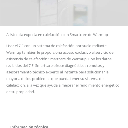
Asistencia experta en calefacción con Smartcare de Warmup
Usar el 7iE con un sistema de calefacción por suelo radiante
Warmup también le proporciona acceso exclusivo al servicio de
asistencia de calefacción Smartcare de Warmup. Con los datos
recibidos del 7iE, Smartcare ofrece diagnósticos remotos y
asesoramiento técnico experto al instante para solucionar la
mayoría de los problemas que pueda tener su sistema de
calefacción, a la vez que ayuda a mejorar el rendimiento energético
de su propiedad.
Información técnica