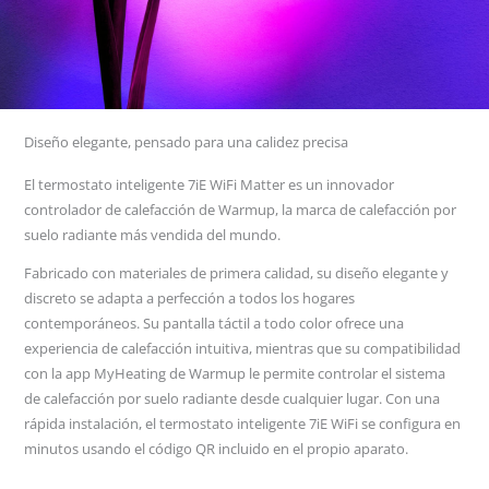
Diseño elegante, pensado para una calidez precisa
El termostato inteligente 7iE WiFi Matter es un innovador
controlador de calefacción de Warmup, la marca de calefacción por
suelo radiante más vendida del mundo.
Fabricado con materiales de primera calidad, su diseño elegante y
discreto se adapta a perfección a todos los hogares
contemporáneos. Su pantalla táctil a todo color ofrece una
experiencia de calefacción intuitiva, mientras que su compatibilidad
con la app MyHeating de Warmup le permite controlar el sistema
de calefacción por suelo radiante desde cualquier lugar. Con una
rápida instalación, el termostato inteligente 7iE WiFi se configura en
minutos usando el código QR incluido en el propio aparato.