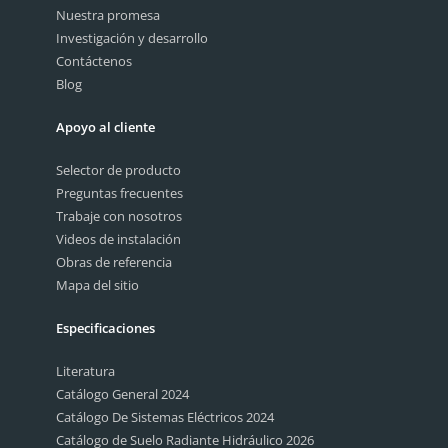
Nuestra promesa
Investigación y desarrollo
Contáctenos
Blog
Apoyo al cliente
Selector de producto
Preguntas frecuentes
Trabaje con nosotros
Videos de instalación
Obras de referencia
Mapa del sitio
Especificaciones
Literatura
Catálogo General 2024
Catálogo De Sistemas Eléctricos 2024
Catálogo de Suelo Radiante Hidráulico 2026