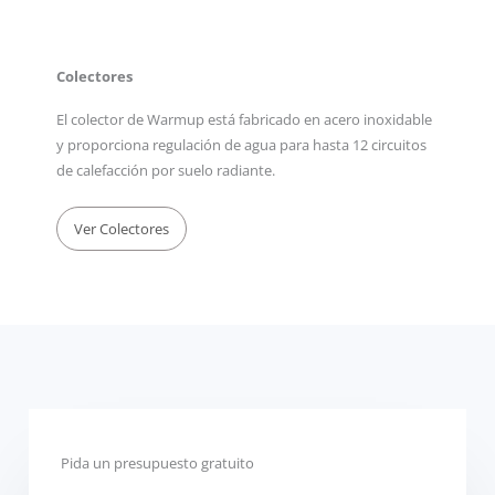
Colectores
El colector de Warmup está fabricado en acero inoxidable
y proporciona regulación de agua para hasta 12 circuitos
de calefacción por suelo radiante.
Ver Colectores
Pida un presupuesto gratuito