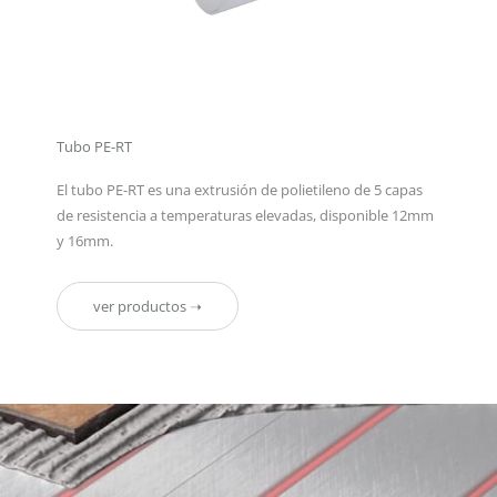
Tubo PE-RT
El tubo PE-RT es una extrusión de polietileno de 5 capas
de resistencia a temperaturas elevadas, disponible 12mm
y 16mm.
ver productos ➝