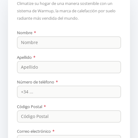
Climatize su hogar de una manera sostenible con un
sistema de Warmup, la marca de calefacción por suelo
radiante más vendida del mundo.
Nombre
*
Apellido
*
Número de teléfono
*
Código Postal
*
Correo electrónico
*