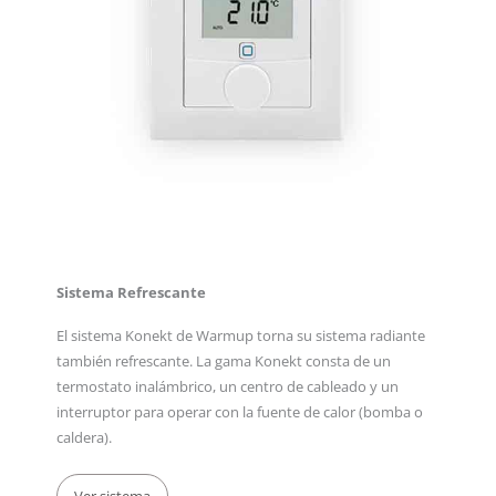
Sistema Refrescante
El sistema Konekt de Warmup torna su sistema radiante
también refrescante. La gama Konekt consta de un
termostato inalámbrico, un centro de cableado y un
interruptor para operar con la fuente de calor (bomba o
caldera).