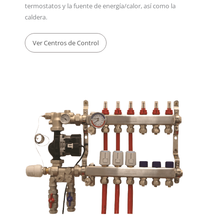
termostatos y la fuente de energía/calor, así como la
caldera.
Ver Centros de Control