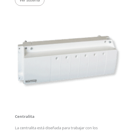
Ver sistema
Centralita
La centralita está diseñada para trabajar con los