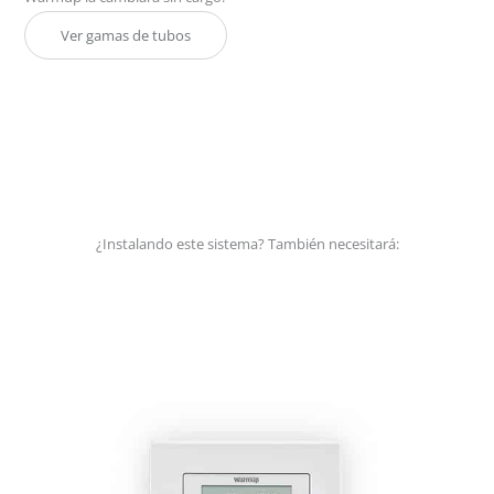
Ver gamas de tubos
¿Instalando este sistema? También necesitará: