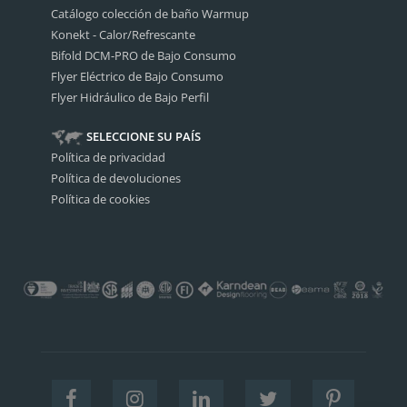
Catálogo colección de baño Warmup
Konekt - Calor/Refrescante
Bifold DCM-PRO de Bajo Consumo
Flyer Eléctrico de Bajo Consumo
Flyer Hidráulico de Bajo Perfil
SELECCIONE SU PAÍS
Política de privacidad
Política de devoluciones
Política de cookies