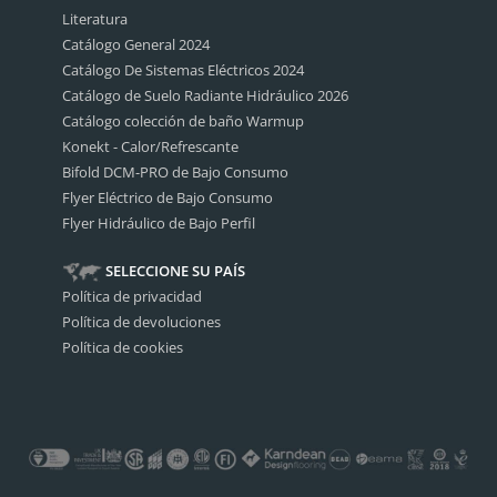
Literatura
Catálogo General 2024
Catálogo De Sistemas Eléctricos 2024
Catálogo de Suelo Radiante Hidráulico 2026
Catálogo colección de baño Warmup
Konekt - Calor/Refrescante
Bifold DCM-PRO de Bajo Consumo
Flyer Eléctrico de Bajo Consumo
Flyer Hidráulico de Bajo Perfil
SELECCIONE SU PAÍS
Política de privacidad
Política de devoluciones
Política de cookies