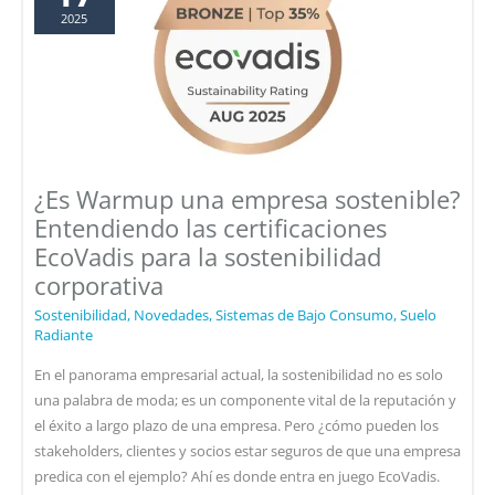
2025
¿Es Warmup una empresa sostenible?
Entendiendo las certificaciones
EcoVadis para la sostenibilidad
corporativa
Sostenibilidad
,
Novedades
,
Sistemas de Bajo Consumo
,
Suelo
Radiante
En el panorama empresarial actual, la sostenibilidad no es solo
una palabra de moda; es un componente vital de la reputación y
el éxito a largo plazo de una empresa. Pero ¿cómo pueden los
stakeholders, clientes y socios estar seguros de que una empresa
predica con el ejemplo? Ahí es donde entra en juego EcoVadis.