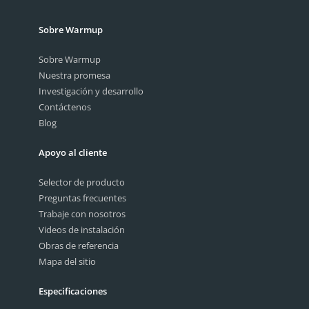
Sobre Warmup
Sobre Warmup
Nuestra promesa
Investigación y desarrollo
Contáctenos
Blog
Apoyo al cliente
Selector de producto
Preguntas frecuentes
Trabaje con nosotros
Videos de instalación
Obras de referencia
Mapa del sitio
Especificaciones