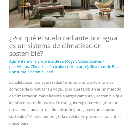
¿Por qué el suelo radiante por agua
es un sistema de climatización
sostenible?
Aumentando la Eficiencia de su Hogar
,
Casas pasivas /
passivhaus
,
Climatización (calor/ refrescante)
,
Sistemas de Bajo
Consumo
,
Sostenibilidad
La calefacción por suelo radiante no sólo es una forma más
cómoda de climatizar su hogar, sino que también es un método
de climatización más eficiente energéticamente y sostenible que
los sistemas tradicionales. En esta guía exploraremos ¿Porque
un sistema radiante de climatización por agua es una opción
sostenible? Analizaremos: ¿Es la calefacción por suelo radiante el
mejor para