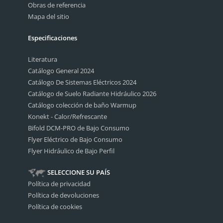
Obras de referencia
Mapa del sitio
Especificaciones
Literatura
Catálogo General 2024
Catálogo De Sistemas Eléctricos 2024
Catálogo de Suelo Radiante Hidráulico 2026
Catálogo colección de baño Warmup
Konekt - Calor/Refrescante
Bifold DCM-PRO de Bajo Consumo
Flyer Eléctrico de Bajo Consumo
Flyer Hidráulico de Bajo Perfil
SELECCIONE SU PAÍS
Política de privacidad
Política de devoluciones
Política de cookies