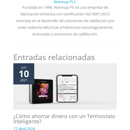
Warmup PLC
Fundada en 1994, Warmup Plc es una empresa de
fabricación británica con certificación ISO 9001:2015
centrada en el desarrollo de soluciones de calefacción por
suelo radiante eléctricas e hidrónicas tecnológicamente
avanzadas y accesorios de calefacción.
Entradas relacionadas
Jun
10
2021
¿Cómo ahorrar dinero con un Termostato
Inteligente?
17 abril 2024