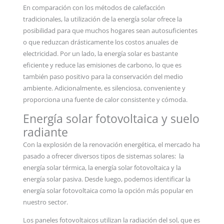
En comparación con los métodos de calefacción
tradicionales, la utilización de la energía solar ofrece la
posibilidad para que muchos hogares sean autosuficientes
o que reduzcan drásticamente los costos anuales de
electricidad. Por un lado, la energía solar es bastante
eficiente y reduce las emisiones de carbono, lo que es
también paso positivo para la conservación del medio
ambiente. Adicionalmente, es silenciosa, conveniente y
proporciona una fuente de calor consistente y cómoda.
Energía solar fotovoltaica y suelo
radiante
Con la explosión de la renovación energética, el mercado ha
pasado a ofrecer diversos tipos de sistemas solares: la
energía solar térmica, la energía solar fotovoltaica y la
energía solar pasiva. Desde luego, podemos identificar la
energía solar fotovoltaica como la opción más popular en
nuestro sector.
Los paneles fotovoltaicos utilizan la radiación del sol, que es