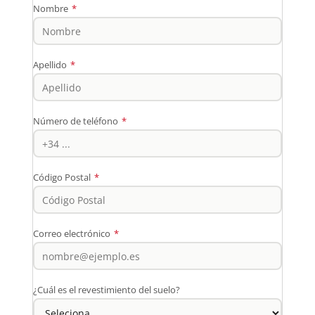
Nombre
*
Apellido
*
Número de teléfono
*
Código Postal
*
Correo electrónico
*
¿Cuál es el revestimiento del suelo?