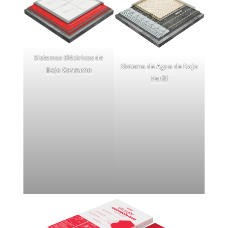
Sistemas Eléctricos de
Sistema de Agua de Bajo
Bajo Consumo
Perfil