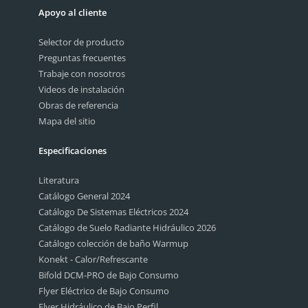
Apoyo al cliente
Selector de producto
Preguntas frecuentes
Trabaje con nosotros
Videos de instalación
Obras de referencia
Mapa del sitio
Especificaciones
Literatura
Catálogo General 2024
Catálogo De Sistemas Eléctricos 2024
Catálogo de Suelo Radiante Hidráulico 2026
Catálogo colección de baño Warmup
Konekt - Calor/Refrescante
Bifold DCM-PRO de Bajo Consumo
Flyer Eléctrico de Bajo Consumo
Flyer Hidráulico de Bajo Perfil