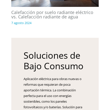
Calefacción por suelo radiante eléctrico
vs. Calefacción radiante de agua
7 agosto 2024
Soluciones de
Bajo Consumo
Aplicación eléctrica para obras nuevas o
reformas que requieran de poca
aportación térmica. La combinación
perfecta para el uso con energías
sostenibles, como los paneles
fotovoltaicos y/o baterías. Solución para