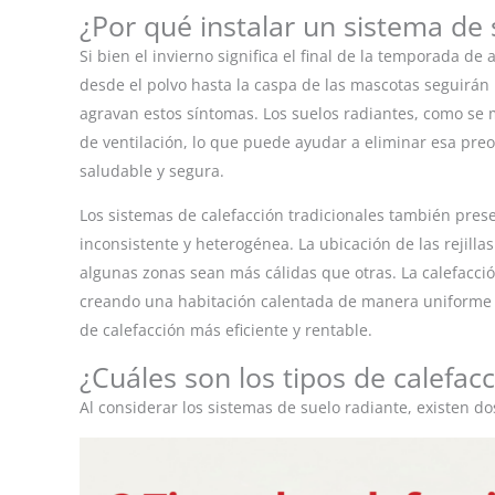
¿Por qué instalar un sistema de 
Si bien el invierno significa el final de la temporada de
desde el polvo hasta la caspa de las mascotas seguirán 
agravan estos síntomas. Los suelos radiantes, como se
de ventilación, lo que puede ayudar a eliminar esa pre
saludable y segura.
Los sistemas de calefacción tradicionales también pres
inconsistente y heterogénea. La ubicación de las rejilla
algunas zonas sean más cálidas que otras. La calefacción
creando una habitación calentada de manera uniforme sin
de calefacción más eficiente y rentable.
¿Cuáles son los tipos de calefac
Al considerar los sistemas de suelo radiante, existen do