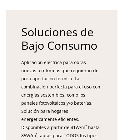
Soluciones de
Bajo Consumo
Aplicación eléctrica para obras
nuevas o reformas que requieran de
poca aportación térmica. La
combinación perfecta para el uso con
energías sostenibles, como los
paneles fotovoltaicos y/o baterías.
Solución para hogares
energéticamente eficientes.
Disponibles a partir de 41W/m² hasta
85W/m², aptas para TODOS los tipos