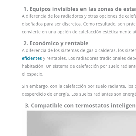
1. Equipos invisibles en las zonas de esta
A diferencia de los radiadores y otras opciones de calef
diseñados para ser discretos. Como resultado, son prácti
convierte en una opción de calefacción estéticamente at
2. Económico y rentable
A diferencia de los sistemas de gas o calderas, los sist
eficientes
y rentables. Los radiadores tradicionales de
habitación. Un sistema de calefacción por suelo radiant
el espacio.
Sin embargo, con la calefacción por suelo radiante, lo
desperdicio de energía. Los suelos radiantes son energé
3. Compatible con termostatos inteligen