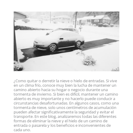
¿Como quitar o derretir la nieve o hielo de entradas. Si vive
en un clima frío, conoce muy bien la lucha de mantener un
camino abierto hacia su hogar o negocio durante una
tormenta de invierno. Si bien es difícil, mantener un camino
abierto es muy importante y no hacerlo puede conducir a
circunstancias desafortunadas. En algunos casos, como una
tormenta de nieve, solo unos centímetros de acumulación
pueden afectar significativamente la seguridad y evitar el
transporte. En este blog, analizaremos todas las diferentes
formas de eliminar la nieve y el hielo de un camino de
entrada o pasarela y los beneficios e inconvenientes de
cada uno.