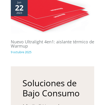
Jun
22
2023
Nuevo Ultralight 4en1: aislante térmico de
Warmup
9 octubre 2025
Soluciones de
Bajo Consumo