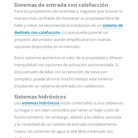
Sistemas de entrada con calefacción
Para los propietarios de viviendas y negocios que buscan la
manera más confiable de mantener su propiedad libre de
hielo y nieve, se recomienda la instalación de un
sistema de
deshielo con calefacción
. Lo que puede parecer un
proyecto abrumador puede simplificarse con nuevas
opciones disponibles en el mercado.
Estos sistemas aumentan el valor de la propiedad y ofrecen
tranquilidad con opciones de activación automatizada. Si
está cansado de lidiar con la remoción de nieve por
completo, puede ahorrar mucho tiempo este invierno
instalando un sistema de entrada con calefacción.
Sistemas hidrónicos
Los
sistemas hidrónicos
están conectados a una caldera en
su hogar y son bien conocidos por tener un bajo costo de
funcionamiento. Sin embargo, debido a la caldera asociada
y la necesidad de un camino de entrada completamente
nuevo, los sistemas de agua al aire libre a menudo son