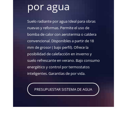
por agua
Suelo radiante por agua Ideal para obras
nuevas y reformas. Permite el uso de
bomba de calor con aerotermia o caldera
convencional. Disponibles a partir de 18
mm de grosor ( bajo perfil). Ofrece la
posibilidad de calefacción en inverno y
suelo refrescante en verano. Bajo consumo
energético y control por termostatos
inteligentes. Garantías de por vida.
PRESUPUESTAR SISTEMA DE AGUA