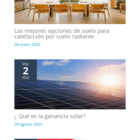
Las mejores opciones de suelo para
calefacción por suelo radiante
28 enero 2025
May
2
2022
¿ Qué es la ganancia solar?
29 agosto 2024