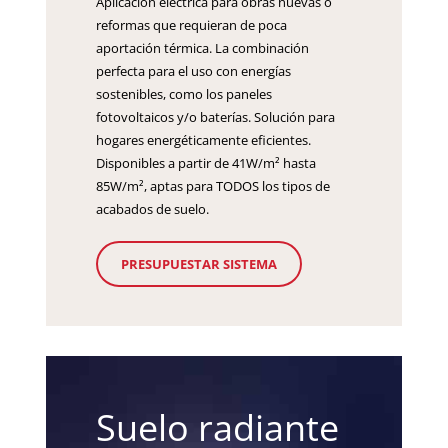
Aplicación eléctrica para obras nuevas o
reformas que requieran de poca
aportación térmica. La combinación
perfecta para el uso con energías
sostenibles, como los paneles
fotovoltaicos y/o baterías. Solución para
hogares energéticamente eficientes.
Disponibles a partir de 41W/m² hasta
85W/m², aptas para TODOS los tipos de
acabados de suelo.
PRESUPUESTAR SISTEMA
Suelo radiante