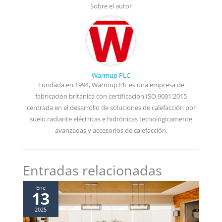
Sobre el autor
Warmup PLC
Fundada en 1994, Warmup Plc es una empresa de
fabricación británica con certificación ISO 9001:2015
centrada en el desarrollo de soluciones de calefacción por
suelo radiante eléctricas e hidrónicas tecnológicamente
avanzadas y accesorios de calefacción.
Entradas relacionadas
Ene
13
2025