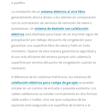
o pasillos.
La instalación de un
sistema eléctrico al aire libre
generalmente ahorra dinero a los clientes en comparación
con la contratación de servicios de remoción de nieve o
quitanieves. Un
sistema de deshielo con calefacción
eléctrica
está diseñado para hacer clic en el primer signo de
precipitación por debajo del punto de congelación para
garantizar una superficie libre de nieve y hielo en todo
momento. Operar de esta manera garantiza la seguridad y
el uso más eficiente del sistema porque solo calienta la
superficie por encima del punto de congelación cuando es
necesario.
A diferencia de los sistemas hidrónicos, los sistemas de
calefacción eléctrica para rampa de garajes
se pueden
instalar en un camino de entrada o pasarela existente. Los
cables calefactores se venden normalmente en dos formas:
cable suelto o mallas. Una vez que cualquiera de las
opciones esté asegurada a la superficie de la tierra o al