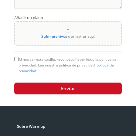
Añadir un plano
Subir archivos
o arrastrar aquí
Al marcar esta casilla, reconozco haber leído la política de
privacidad. Lea nuestra política de privacidad.
política de
privacidad.
Enviar
Sobre Warmup