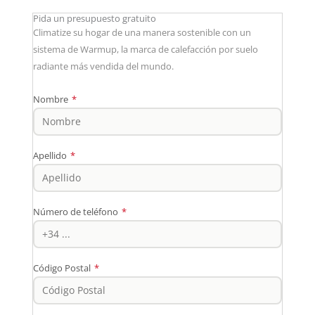
Pida un presupuesto gratuito
Climatize su hogar de una manera sostenible con un
sistema de Warmup, la marca de calefacción por suelo
radiante más vendida del mundo.
Nombre
*
Apellido
*
Número de teléfono
*
Código Postal
*