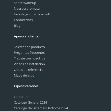
Sobre Warmup
Nuestra promesa
Investigación y desarrollo
Contáctenos
Blog
Apoyo al cliente
Selector de producto
Preguntas frecuentes
Trabaje con nosotros
Videos de instalación
Obras de referencia
Mapa del sitio
Especificaciones
Literatura
Catálogo General 2024
Catálogo De Sistemas Eléctricos 2024