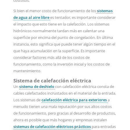
costosos.
Si bien el menor costo de funcionamiento de los
sistemas
de agua al aire libre
es tentador, es importante considerar
el impacto que esto tiene en la calefacción. Los sistemas
hidrónicos normalmente tardan más en calentar una
superficie por encima del punto de congelación. En última
instancia, esto significa que puede tener algún tiempo en el
que haya acumulación en la superficie. Es importante
considerar factores más allá de los costos de
funcionamiento, como la inversión inicial y los costos de
mantenimiento.
Sistema de calefacción eléctrica
Un
sistema de deshielo
con calefacción eléctrica consta de
cables calefactados incrustados en el material de la entrada.
Los sistemas de
calefacción eléctrica para exteriores
a
menudo tienen una mala reputación por sus altos costos
de funcionamiento, pero gracias al desarrollo de productos,
ahora es posible que más hogares y empresas instalen
sistemas de calefacción eléctricos prácticos
para entradas