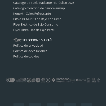
Catálogo de Suelo Radiante Hidráulico 2026
Catálogo colección de baño Warmup
Konekt - Calor/Refrescante
Bifold DCM-PRO de Bajo Consumo
Flyer Eléctrico de Bajo Consumo
Flyer Hidráulico de Bajo Perfil
SELECCIONE SU PAÍS
Política de privacidad
Política de devoluciones
Política de cookies