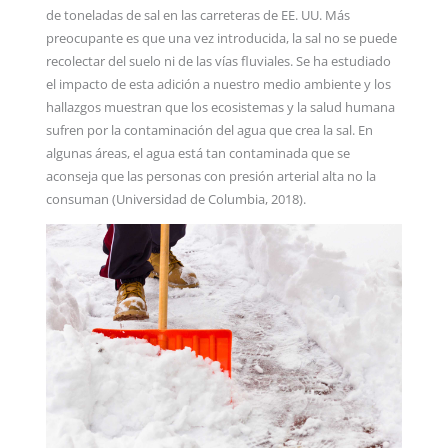
de toneladas de sal en las carreteras de EE. UU. Más
preocupante es que una vez introducida, la sal no se puede
recolectar del suelo ni de las vías fluviales. Se ha estudiado
el impacto de esta adición a nuestro medio ambiente y los
hallazgos muestran que los ecosistemas y la salud humana
sufren por la contaminación del agua que crea la sal. En
algunas áreas, el agua está tan contaminada que se
aconseja que las personas con presión arterial alta no la
consuman (Universidad de Columbia, 2018).