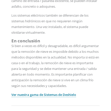
camino de entrada / pasarela existente, se pueden instalar
asfalto, concreto o adoquines.
Los sistemas eléctricos también se diferencian de los
sistemas hidrónicos en que no requieren ningún
mantenimiento. Una vez instalado, el sistema puede
olvidarse virtualmente.
En conclusión
Si bien a veces es difícil y desagradable, es difícil argumentar
que la remoción de nieve es imposible debido a los muchos
métodos disponibles en la actualidad. No importa si está en
casa o en el trabajo, la remoción de nieve es importante
para la seguridad y se debe mantener una entrada / salida
abierta en todo momento. Es importante planificar con
anticipación la remoción de nieve si vive en un clima frío
según sus necesidades y capacidades.
Ver nuestra gama de Sistemas de Deshielo