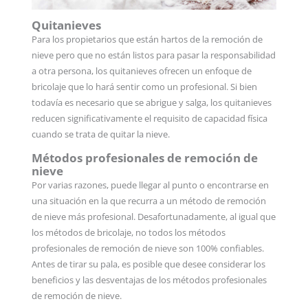
Quitanieves
Para los propietarios que están hartos de la remoción de
nieve pero que no están listos para pasar la responsabilidad
a otra persona, los quitanieves ofrecen un enfoque de
bricolaje que lo hará sentir como un profesional. Si bien
todavía es necesario que se abrigue y salga, los quitanieves
reducen significativamente el requisito de capacidad física
cuando se trata de quitar la nieve.
Métodos profesionales de remoción de
nieve
Por varias razones, puede llegar al punto o encontrarse en
una situación en la que recurra a un método de remoción
de nieve más profesional. Desafortunadamente, al igual que
los métodos de bricolaje, no todos los métodos
profesionales de remoción de nieve son 100% confiables.
Antes de tirar su pala, es posible que desee considerar los
beneficios y las desventajas de los métodos profesionales
de remoción de nieve.