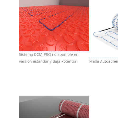
Sistema DCM-PRO ( disponible en
versión estándar y Baja Potencia)
Malla Autoadhe