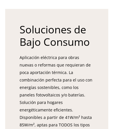
Soluciones de
Bajo Consumo
Aplicación eléctrica para obras
nuevas o reformas que requieran de
poca aportación térmica. La
combinación perfecta para el uso con
energías sostenibles, como los
paneles fotovoltaicos y/o baterías.
Solución para hogares
energéticamente eficientes.
Disponibles a partir de 41W/m² hasta
85W/m², aptas para TODOS los tipos