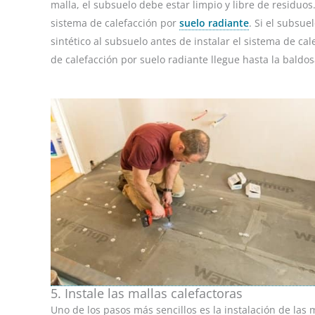
malla, el subsuelo debe estar limpio y libre de residuo
sistema de calefacción por
suelo radiante
. Si el subsu
sintético al subsuelo antes de instalar el sistema de cal
de calefacción por suelo radiante llegue hasta la baldo
5. Instale las mallas calefactoras
Uno de los pasos más sencillos es la instalación de las 