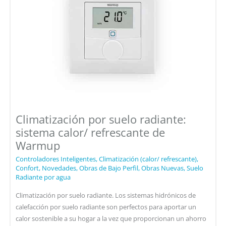
Climatización por suelo radiante:
sistema calor/ refrescante de
Warmup
Controladores Inteligentes
,
Climatización (calor/ refrescante)
,
Confort
,
Novedades
,
Obras de Bajo Perfil
,
Obras Nuevas
,
Suelo
Radiante por agua
Climatización por suelo radiante. Los sistemas hidrónicos de
calefacción por suelo radiante son perfectos para aportar un
calor sostenible a su hogar a la vez que proporcionan un ahorro