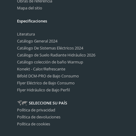
Obras de referencia
Mapa del sitio
Especificaciones
Literatura
Catálogo General 2024
Catálogo De Sistemas Eléctricos 2024
Catálogo de Suelo Radiante Hidráulico 2026
Catálogo colección de baño Warmup
Konekt - Calor/Refrescante
Bifold DCM-PRO de Bajo Consumo
Flyer Eléctrico de Bajo Consumo
Flyer Hidráulico de Bajo Perfil
SELECCIONE SU PAÍS
Política de privacidad
Política de devoluciones
Política de cookies