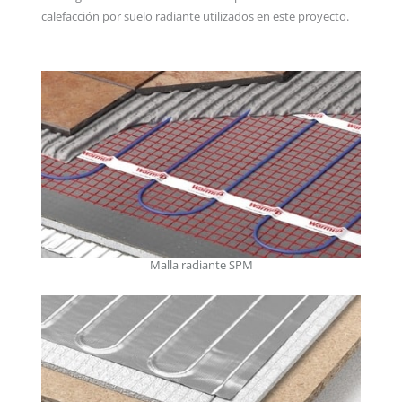
calefacción por suelo radiante utilizados en este proyecto.
Malla radiante SPM