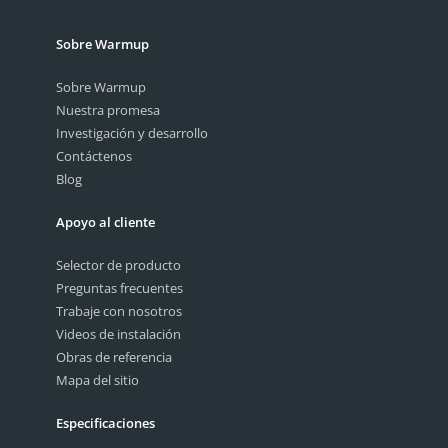
Sobre Warmup
Sobre Warmup
Nuestra promesa
Investigación y desarrollo
Contáctenos
Blog
Apoyo al cliente
Selector de producto
Preguntas frecuentes
Trabaje con nosotros
Videos de instalación
Obras de referencia
Mapa del sitio
Especificaciones