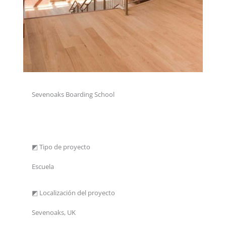
Sevenoaks Boarding School
◩ Tipo de proyecto
Escuela
◩ Localización del proyecto
Sevenoaks, UK