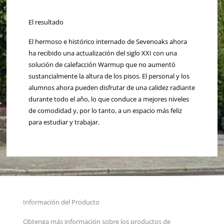
El resultado
El hermoso e histórico internado de Sevenoaks ahora
ha recibido una actualización del siglo XXI con una
solución de calefacción Warmup que no aumentó
sustancialmente la altura de los pisos. El personal y los
alumnos ahora pueden disfrutar de una calidez radiante
durante todo el año, lo que conduce a mejores niveles
de comodidad y, por lo tanto, a un espacio más feliz
para estudiar y trabajar.
Información del Producto
Obtenga más información sobre los productos de