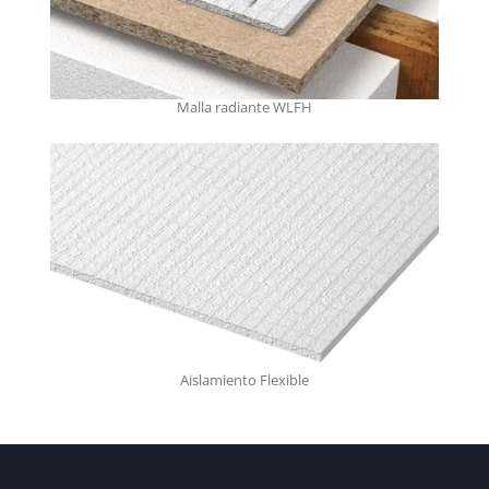
Malla radiante WLFH
Aislamiento Flexible