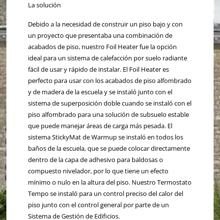
La solución
Debido a la necesidad de construir un piso bajo y con
un proyecto que presentaba una combinación de
acabados de piso, nuestro Foil Heater fue la opción
ideal para un sistema de calefacción por suelo radiante
fácil de usar y rápido de instalar. El Foil Heater es
perfecto para usar con los acabados de piso alfombrado
y de madera de la escuela y se instaló junto con el
sistema de superposición doble cuando se instaló con el
piso alfombrado para una solución de subsuelo estable
que puede manejar áreas de carga más pesada. El
sistema StickyMat de Warmup se instaló en todos los
baños de la escuela, que se puede colocar directamente
dentro de la capa de adhesivo para baldosas o
compuesto nivelador, por lo que tiene un efecto
mínimo o nulo en la altura del piso. Nuestro Termostato
Tempo se instaló para un control preciso del calor del
piso junto con el control general por parte de un
Sistema de Gestión de Edificios.