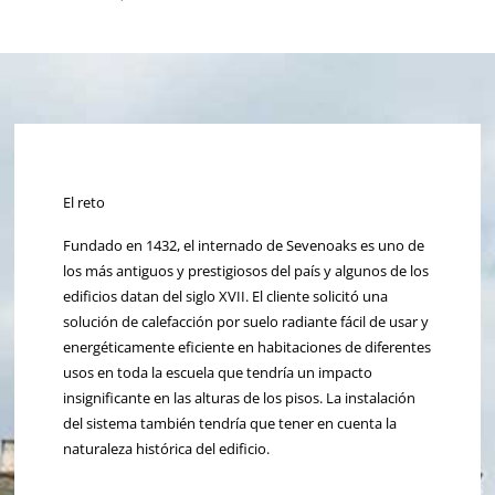
El reto
Fundado en 1432, el internado de Sevenoaks es uno de
los más antiguos y prestigiosos del país y algunos de los
edificios datan del siglo XVII. El cliente solicitó una
solución de calefacción por suelo radiante fácil de usar y
energéticamente eficiente en habitaciones de diferentes
usos en toda la escuela que tendría un impacto
insignificante en las alturas de los pisos. La instalación
del sistema también tendría que tener en cuenta la
naturaleza histórica del edificio.