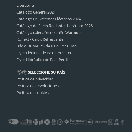
Literatura
Catálogo General 2024
Catálogo De Sistemas Eléctricos 2024
Catálogo de Suelo Radiante Hidráulico 2026
Catálogo colección de baño Warmup
Konekt - Calor/Refrescante
Bifold DCM-PRO de Bajo Consumo
Flyer Eléctrico de Bajo Consumo
Flyer Hidráulico de Bajo Perfil
SELECCIONE SU PAÍS
Política de privacidad
Política de devoluciones
Política de cookies