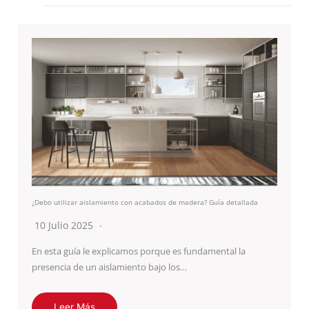
¿Debo utilizar aislamiento con acabados de madera? Guía detallada
10 Julio 2025
En esta guía le explicamos porque es fundamental la
presencia de un aislamiento bajo los…
Leer Más