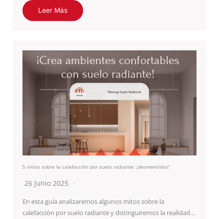
Leer Más
5 mitos sobre la calefacción por suelo radiante: ¡desmentidos!
26 Junio 2025
En esta guía analizaremos algunos mitos sobre la
calefacción por suelo radiante y distinguiremos la realidad…