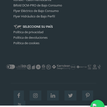
Bifold DCM-PRO de Bajo Consumo
Flyer Eléctrico de Bajo Consumo
Flyer Hidráulico de Bajo Perfil
SELECCIONE SU PAÍS
Política de privacidad
Política de devoluciones
Política de cookies