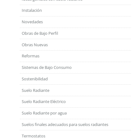
Instalación
Novedades
Obras de Bajo Perfil
Obras Nuevas
Reformas
Sistemas de Bajo Consumo
Sostenibilidad
Suelo Radiante
Suelo Radiante Eléctrico
Suelo Radiante por agua
Suelos finales adecuados para suelos radiantes
Termostatos