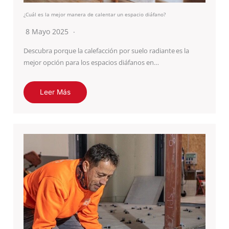
¿Cuál es la mejor manera de calentar un espacio diáfano?
8 Mayo 2025
Descubra porque la calefacción por suelo radiante es la
mejor opción para los espacios diáfanos en…
Leer Más