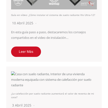
Guía en vídeo: ¿Cómo instalar el sistema de suelo radiante Vlo Ultra-12?
10 Abril 2025
En esta guía paso a paso, destacaremos los consejos
compartidos en el video de instalación…
Leer Más
¿La calefacción por suelo radiante aumentará el valor de reventa de mi
casa?
3 Abril 2025