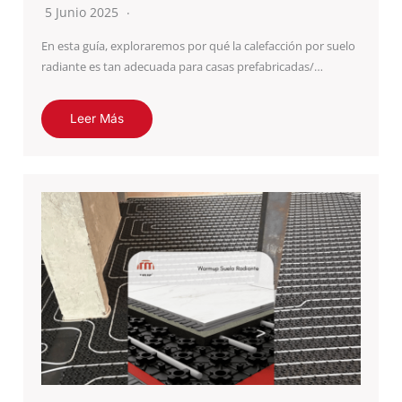
5 Junio 2025
En esta guía, exploraremos por qué la calefacción por suelo
radiante es tan adecuada para casas prefabricadas/…
Leer Más