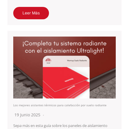
Leer Más
Los mejores aislantes térmicos para calefacción por suelo radiante
19 Junio 2025
Sepa más en esta guía sobre los paneles de aislamiento