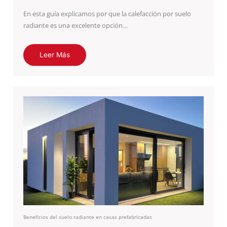
En esta guía explicamos por que la calefacción por suelo
radiante es una excelente opción…
Leer Más
Beneficios del suelo radiante en casas prefabricadas