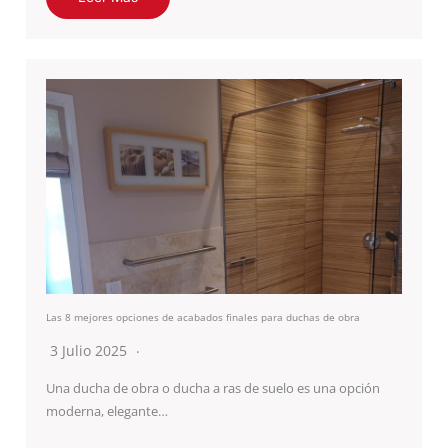
Las 8 mejores opciones de acabados finales para duchas de obra
3 Julio 2025
Una ducha de obra o ducha a ras de suelo es una opción
moderna, elegante…