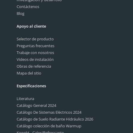
Contáctenos
Blog
Apoyo al cliente
Selector de producto
Preguntas frecuentes
Trabaje con nosotros
Videos de instalación
Obras de referencia
Mapa del sitio
Especificaciones
Literatura
Catálogo General 2024
Catálogo De Sistemas Eléctricos 2024
Catálogo de Suelo Radiante Hidráulico 2026
Catálogo colección de baño Warmup
Konekt - Calor/Refrescante