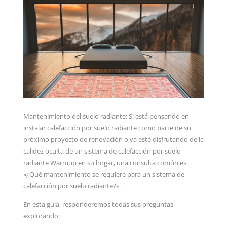
Mantenimiento del suelo radiante: Si está pensando en
instalar calefacción por suelo radiante como parte de su
próximo proyecto de renovación o ya esté disfrutando de la
calidez oculta de un sistema de calefacción por suelo
radiante Warmup en su hogar, una consulta común es
«¿Qué mantenimiento se requiere para un sistema de
calefacción por suelo radiante?».
En esta guía, responderemos todas sus preguntas,
explorando: