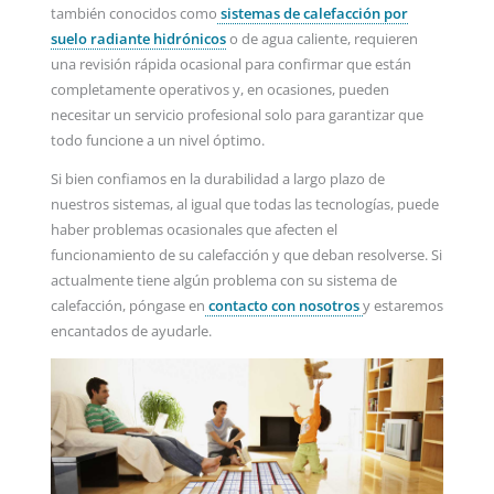
también conocidos como
sistemas de calefacción por
suelo radiante hidrónicos
o de agua caliente, requieren
una revisión rápida ocasional para confirmar que están
completamente operativos y, en ocasiones, pueden
necesitar un servicio profesional solo para garantizar que
todo funcione a un nivel óptimo.
Si bien confiamos en la durabilidad a largo plazo de
nuestros sistemas, al igual que todas las tecnologías, puede
haber problemas ocasionales que afecten el
funcionamiento de su calefacción y que deban resolverse. Si
actualmente tiene algún problema con su sistema de
calefacción, póngase en
contacto con nosotros
y estaremos
encantados de ayudarle.