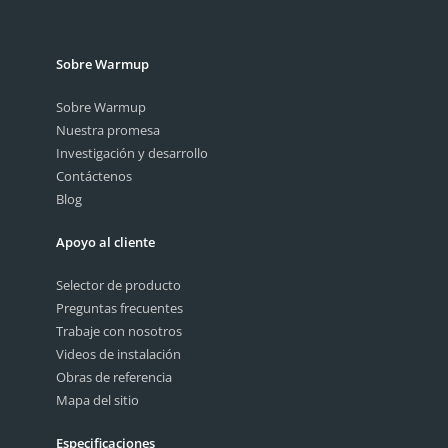
Sobre Warmup
Sobre Warmup
Nuestra promesa
Investigación y desarrollo
Contáctenos
Blog
Apoyo al cliente
Selector de producto
Preguntas frecuentes
Trabaje con nosotros
Videos de instalación
Obras de referencia
Mapa del sitio
Especificaciones