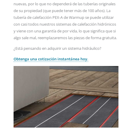
nuevas, por lo que no dependerá de las tuberías originales
de su propiedad (que puede tener más de 100 años). La
tubería de calefacción PEX-A de Warmup se puede utilizar
con casi todos nuestros sistemas de calefacción hidrónicos
y viene con una garantía de por vida, lo que significa que si
algo sale mal, reemplazaremos las piezas de forma gratuita.
¿Está pensando en adquirir un sistema hidráulico?
Obtenga una cotización instantánea hoy.