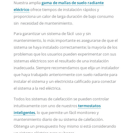
Nuestra amplia
gama de mallas de suelo radiante
eléctrico
ofrece tiempos de instalación rápidos y
proporciona un calor de larga duración de bajo consumo
sin necesidad de mantenimiento.
Para garantizar un sistema de fácil uso y sin
mantenimiento, lo más importante es asegurarse de que el
sistema se haya instalado correctamente; la mayoría de los
problemas que los usuarios pueden experimentar con sus
sistemas eléctricos son el resultado de una instalación
inadecuada. Siempre recomendamos que elija un instalador
que haya trabajado anteriormente con suelo radiante para
instalar el sistema y un electricista calificado para conectar
el sistema a la red eléctrica.
Todos los sistemas de calefacción se pueden controlar
intuitivamente con uno de nuestros
termostatos
inteligentes
, lo que permite un fácil monitoreo y
mantenimiento diario de su sistema de calefacción.
Obtenga un presupuesto hoy mismo si está considerando