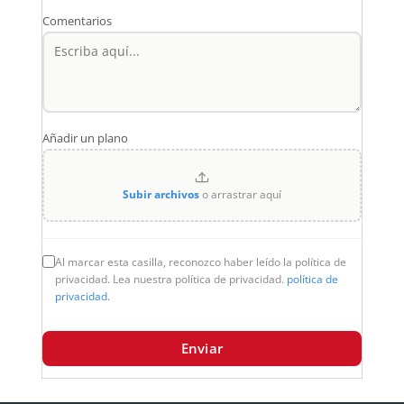
Comentarios
Añadir un plano
Subir archivos
o arrastrar aquí
Al marcar esta casilla, reconozco haber leído la política de
privacidad. Lea nuestra política de privacidad.
política de
privacidad.
Enviar