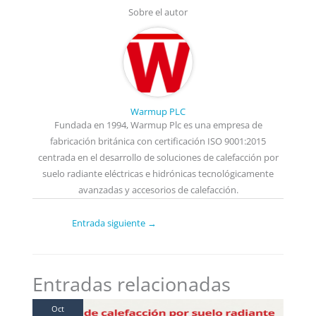
Sobre el autor
Warmup PLC
Fundada en 1994, Warmup Plc es una empresa de
fabricación británica con certificación ISO 9001:2015
centrada en el desarrollo de soluciones de calefacción por
suelo radiante eléctricas e hidrónicas tecnológicamente
avanzadas y accesorios de calefacción.
Entrada siguiente
→
Entradas relacionadas
Oct