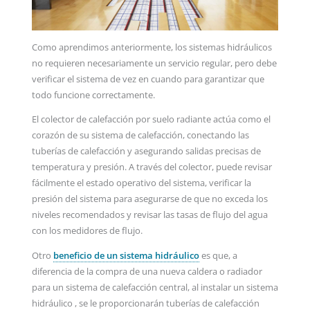
Como aprendimos anteriormente, los sistemas hidráulicos
no requieren necesariamente un servicio regular, pero debe
verificar el sistema de vez en cuando para garantizar que
todo funcione correctamente.
El colector de calefacción por suelo radiante actúa como el
corazón de su sistema de calefacción, conectando las
tuberías de calefacción y asegurando salidas precisas de
temperatura y presión. A través del colector, puede revisar
fácilmente el estado operativo del sistema, verificar la
presión del sistema para asegurarse de que no exceda los
niveles recomendados y revisar las tasas de flujo del agua
con los medidores de flujo.
Otro
beneficio de un sistema hidráulico
es que, a
diferencia de la compra de una nueva caldera o radiador
para un sistema de calefacción central, al instalar un sistema
hidráulico , se le proporcionarán tuberías de calefacción