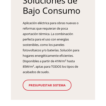
Soluciones de
Bajo Consumo
Aplicación eléctrica para obras nuevas o
reformas que requieran de poca
aportación térmica. La combinación
perfecta para el uso con energías
sostenibles, como los paneles
fotovoltaicos y/o baterías. Solución para
hogares energéticamente eficientes.
Disponibles a partir de 41W/m² hasta
85W/m², aptas para TODOS los tipos de
acabados de suelo.
PRESUPUESTAR SISTEMA