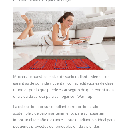
un sistema eléctrico para su hogar.
Muchas de nuestras mallas de suelo radiante, vienen con
garantías de por vida y cuentan con acreditaciones de clase
mundial, por lo que puede estar seguro de que tendrá toda
una vida de calidez para su hogar con Warmup.
La calefacción por suelo radiante proporciona calor
sostenible y de bajo mantenimiento para su hogar sin
importar el tamaño o alcance. El suelo radiante es ideal para
pequeños proyectos de remodelación de viviendas