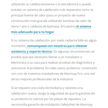
utilizando su caldera existente o la red eléctrica o puede
instalar un sistema de calefacción más expansivo como la
principal fuente de calor para un proyecto de nueva
construcción más grande utilizando bombas de calor de
tierra / aire o calderas de biomasa. Encuentra
el sistema
más adecuado para tu hogar
.
Si su sistema de calefacción por suelo radiante falla en algún
momento,
comuníquese con nosotros para obtener
asistencia y soporte técnico
. En algunas circunstancias, es
posible que sea necesario llamar a un instalador o
electricista a su casa para realizar pruebas de diagnóstico y
solucionar el problema. En tales casos, podemos conectarlo
con uno de nuestros instaladores de Warmup Pro, una red
de los mejores profesionales de la industria.
Si se requiere una visita domiciliaria y necesita una
calefacción nueva, tenga la seguridad de que la garantía de
su producto lo cubrirá por las piezas de repuesto. La
reconocida garantía de instalación SafetyNet de Warmup