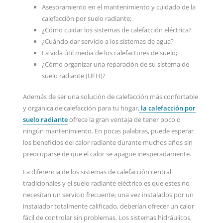
Asesoramiento en el mantenimiento y cuidado de la
calefacción por suelo radiante;
¿Cómo cuidar los sistemas de calefacción eléctrica?
¿Cuándo dar servicio a los sistemas de agua?
La vida útil media de los calefactores de suelo;
¿Cómo organizar una reparación de su sistema de
suelo radiante (UFH)?
Además de ser una solución de calefacción más confortable
y organica de calefacción para tu hogar,
la calefacción por
suelo radiante
ofrece la gran ventaja de tener poco o
ningún mantenimiento. En pocas palabras, puede esperar
los beneficios del calor radiante durante muchos años sin
preocuparse de que el calor se apague inesperadamente.
La diferencia de los sistemas de calefacción central
tradicionales y el suelo radiante eléctrico es que estes no
necesitan un servicio frecuente; una vez instalados por un
instalador totalmente calificado, deberían ofrecer un calor
fácil de controlar sin problemas. Los sistemas hidráulicos,