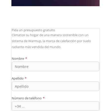
Pida un presupuesto gratuito
Climatize su hogar de una manera sostenible con un
sistema de Warmup, la marca de calefacción por suelo
radiante más vendida del mundo.
Nombre
*
Apellido
*
Número de teléfono
*