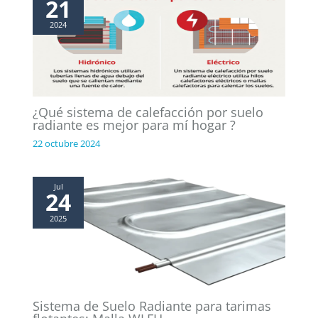
21
2024
¿Qué sistema de calefacción por suelo
radiante es mejor para mí hogar ?
22 octubre 2024
Jul
24
2025
Sistema de Suelo Radiante para tarimas