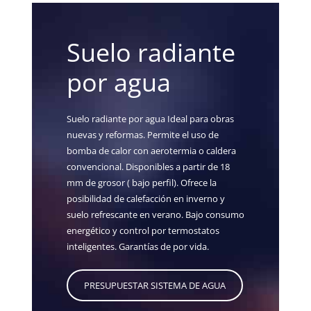
Suelo radiante
por agua
Suelo radiante por agua Ideal para obras
nuevas y reformas. Permite el uso de
bomba de calor con aerotermia o caldera
convencional. Disponibles a partir de 18
mm de grosor ( bajo perfil). Ofrece la
posibilidad de calefacción en inverno y
suelo refrescante en verano. Bajo consumo
energético y control por termostatos
inteligentes. Garantías de por vida.
PRESUPUESTAR SISTEMA DE AGUA