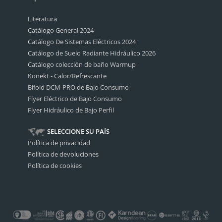
Literatura
Catálogo General 2024
Catálogo De Sistemas Eléctricos 2024
Catálogo de Suelo Radiante Hidráulico 2026
Catálogo colección de baño Warmup
Konekt - Calor/Refrescante
Bifold DCM-PRO de Bajo Consumo
Flyer Eléctrico de Bajo Consumo
Flyer Hidráulico de Bajo Perfil
SELECCIONE SU PAÍS
Política de privacidad
Política de devoluciones
Política de cookies