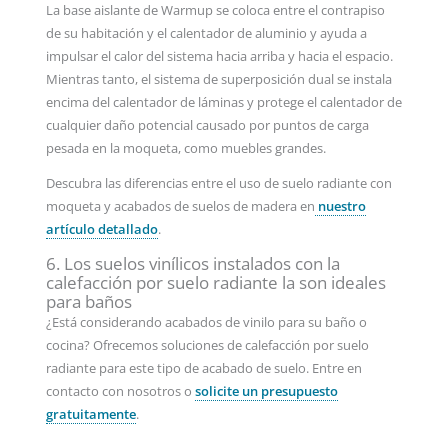
La base aislante de Warmup se coloca entre el contrapiso
de su habitación y el calentador de aluminio y ayuda a
impulsar el calor del sistema hacia arriba y hacia el espacio.
Mientras tanto, el sistema de superposición dual se instala
encima del calentador de láminas y protege el calentador de
cualquier daño potencial causado por puntos de carga
pesada en la moqueta, como muebles grandes.
Descubra las diferencias entre el uso de suelo radiante con
moqueta y acabados de suelos de madera en
nuestro
artículo detallado
.
6. Los suelos vinílicos instalados con la
calefacción por suelo radiante la son ideales
para baños
¿Está considerando acabados de vinilo para su baño o
cocina? Ofrecemos soluciones de calefacción por suelo
radiante para este tipo de acabado de suelo. Entre en
contacto con nosotros o
solicite un presupuesto
gratuitamente
.