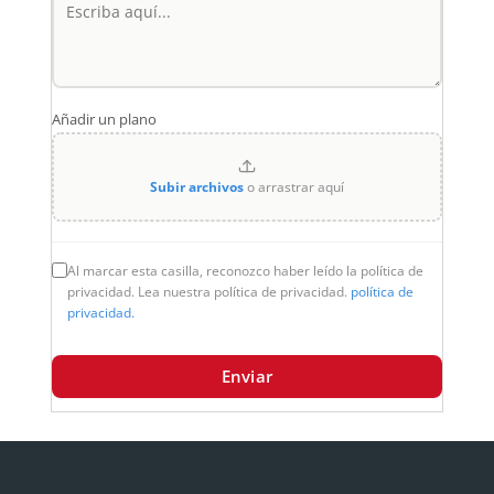
Añadir un plano
Subir archivos
o arrastrar aquí
Al marcar esta casilla, reconozco haber leído la política de
privacidad. Lea nuestra política de privacidad.
política de
privacidad.
Enviar