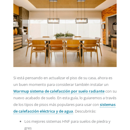
Si está pensando en actualizar el piso de su casa, ahora es
un buen momento para considerar también instalar un
Warmup sistema de calefacción por suelo radiante
con su
nuevo acabado de suelo. En esta guía, lo guiaremos a través
de los tipos de pisos más populares para usar con
sistemas
de calefacción eléctrica y de agua
. Descubrirás:
Los mejores sistemas HNF para suelos de piedra y
gres