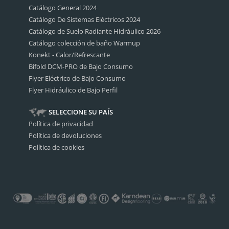
Catálogo General 2024
Catálogo De Sistemas Eléctricos 2024
Catálogo de Suelo Radiante Hidráulico 2026
Catálogo colección de baño Warmup
Konekt - Calor/Refrescante
Bifold DCM-PRO de Bajo Consumo
Flyer Eléctrico de Bajo Consumo
Flyer Hidráulico de Bajo Perfil
SELECCIONE SU PAÍS
Política de privacidad
Política de devoluciones
Política de cookies