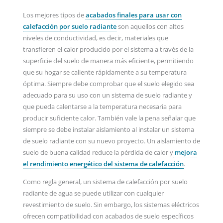
Los mejores tipos de
acabados finales para usar con
calefacción por suelo radiante
son aquellos con altos
niveles de conductividad, es decir, materiales que
transfieren el calor producido por el sistema a través de la
superficie del suelo de manera más eficiente, permitiendo
que su hogar se caliente rápidamente a su temperatura
óptima. Siempre debe comprobar que el suelo elegido sea
adecuado para su uso con un sistema de suelo radiante y
que pueda calentarse a la temperatura necesaria para
producir suficiente calor. También vale la pena señalar que
siempre se debe instalar aislamiento al instalar un sistema
de suelo radiante con su nuevo proyecto. Un aislamiento de
suelo de buena calidad reduce la pérdida de calor y
mejora
el rendimiento energético del sistema de calefacción
.
Como regla general, un sistema de calefacción por suelo
radiante de agua se puede utilizar con cualquier
revestimiento de suelo. Sin embargo, los sistemas eléctricos
ofrecen compatibilidad con acabados de suelo específicos