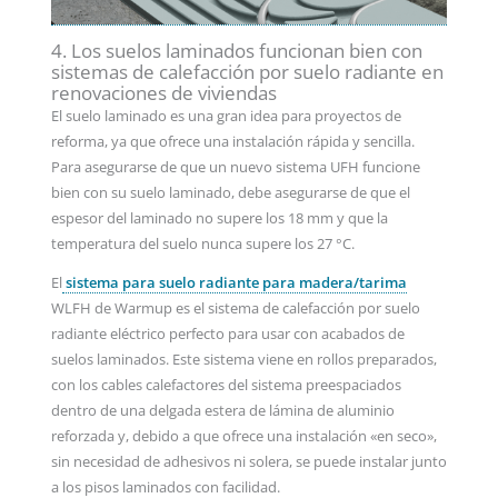
4. Los suelos laminados funcionan bien con
sistemas de calefacción por suelo radiante en
renovaciones de viviendas
El suelo laminado es una gran idea para proyectos de
reforma, ya que ofrece una instalación rápida y sencilla.
Para asegurarse de que un nuevo sistema UFH funcione
bien con su suelo laminado, debe asegurarse de que el
espesor del laminado no supere los 18 mm y que la
temperatura del suelo nunca supere los 27 °C.
El
sistema para suelo radiante para madera/tarima
WLFH de Warmup es el sistema de calefacción por suelo
radiante eléctrico perfecto para usar con acabados de
suelos laminados. Este sistema viene en rollos preparados,
con los cables calefactores del sistema preespaciados
dentro de una delgada estera de lámina de aluminio
reforzada y, debido a que ofrece una instalación «en seco»,
sin necesidad de adhesivos ni solera, se puede instalar junto
a los pisos laminados con facilidad.