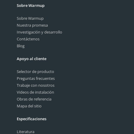
Sobre Warmup
Sobre Warmup
Nuestra promesa
Investigación y desarrollo
Contáctenos
Blog
Apoyo al cliente
Selector de producto
Preguntas frecuentes
Trabaje con nosotros
Videos de instalación
Obras de referencia
Mapa del sitio
Especificaciones
Literatura