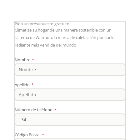
Pida un presupuesto gratuito
Climatize su hogar de una manera sostenible con un
sistema de Warmup, la marca de calefacción por suelo
radiante más vendida del mundo.
Nombre
*
Apellido
*
Número de teléfono
*
Código Postal
*