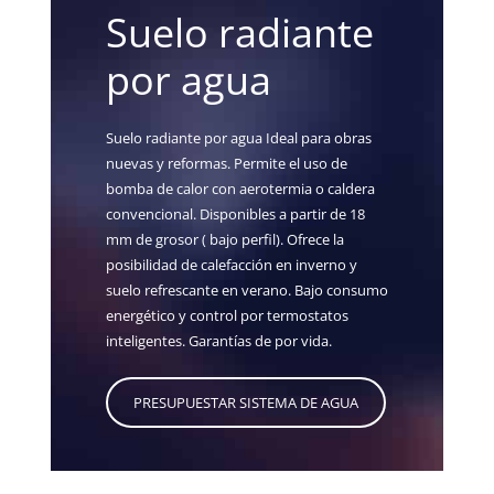
Suelo radiante
por agua
Suelo radiante por agua Ideal para obras
nuevas y reformas. Permite el uso de
bomba de calor con aerotermia o caldera
convencional. Disponibles a partir de 18
mm de grosor ( bajo perfil). Ofrece la
posibilidad de calefacción en inverno y
suelo refrescante en verano. Bajo consumo
energético y control por termostatos
inteligentes. Garantías de por vida.
PRESUPUESTAR SISTEMA DE AGUA