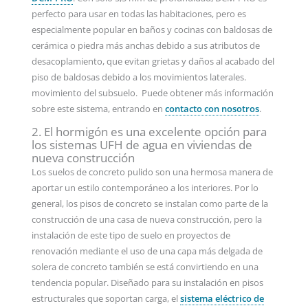
perfecto para usar en todas las habitaciones, pero es
especialmente popular en baños y cocinas con baldosas de
cerámica o piedra más anchas debido a sus atributos de
desacoplamiento, que evitan grietas y daños al acabado del
piso de baldosas debido a los movimientos laterales.
movimiento del subsuelo. Puede obtener más información
sobre este sistema, entrando en
contacto con nosotros
.
2. El hormigón es una excelente opción para
los sistemas UFH de agua en viviendas de
nueva construcción
Los suelos de concreto pulido son una hermosa manera de
aportar un estilo contemporáneo a los interiores. Por lo
general, los pisos de concreto se instalan como parte de la
construcción de una casa de nueva construcción, pero la
instalación de este tipo de suelo en proyectos de
renovación mediante el uso de una capa más delgada de
solera de concreto también se está convirtiendo en una
tendencia popular. Diseñado para su instalación en pisos
estructurales que soportan carga, el
sistema eléctrico de