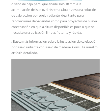
diseño de bajo perfil que añade solo 18 mm a la
acumulación del suelo, el sistema Ultra-12 es una solución
de calefacción por suelo radiante ideal tanto para
renovaciones de viviendas como para proyectos de nueva
construcción en que a altura disponible es poca o que se
necesite una aplicación limpia, flotante y rápida.
¿Busca más información sobre la instalación de calefacción
por suelo radiante con suelo de madera? Consulte nuestro
artículo detallado.