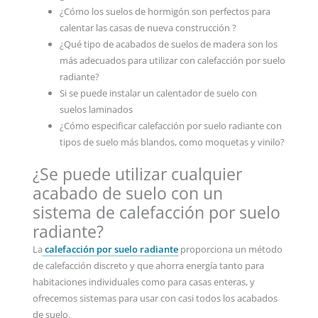
¿Cómo los suelos de hormigón son perfectos para
calentar las casas de nueva construcción ?
¿Qué tipo de acabados de suelos de madera son los
más adecuados para utilizar con calefacción por suelo
radiante?
Si se puede instalar un calentador de suelo con
suelos laminados
¿Cómo especificar calefacción por suelo radiante con
tipos de suelo más blandos, como moquetas y vinilo?
¿Se puede utilizar cualquier
acabado de suelo con un
sistema de calefacción por suelo
radiante?
La
calefacción por suelo radiante
proporciona un método
de calefacción discreto y que ahorra energía tanto para
habitaciones individuales como para casas enteras, y
ofrecemos sistemas para usar con casi todos los acabados
de suelo.