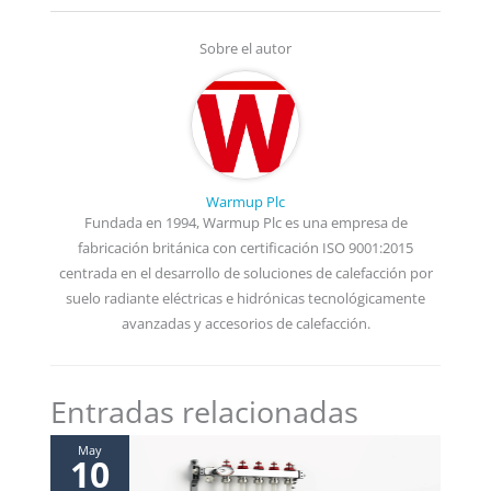
Sobre el autor
Warmup Plc
Fundada en 1994, Warmup Plc es una empresa de
fabricación británica con certificación ISO 9001:2015
centrada en el desarrollo de soluciones de calefacción por
suelo radiante eléctricas e hidrónicas tecnológicamente
avanzadas y accesorios de calefacción.
Entradas relacionadas
May
10