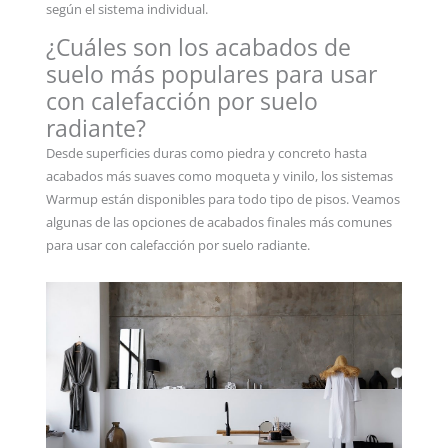
según el sistema individual.
¿Cuáles son los acabados de
suelo más populares para usar
con calefacción por suelo
radiante?
Desde superficies duras como piedra y concreto hasta
acabados más suaves como moqueta y vinilo, los sistemas
Warmup están disponibles para todo tipo de pisos. Veamos
algunas de las opciones de acabados finales más comunes
para usar con calefacción por suelo radiante.