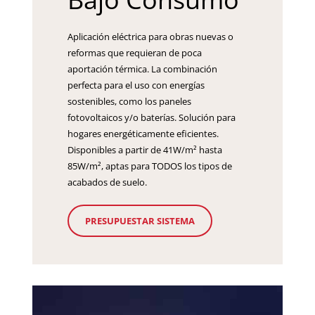
Aplicación eléctrica para obras nuevas o
reformas que requieran de poca
aportación térmica. La combinación
perfecta para el uso con energías
sostenibles, como los paneles
fotovoltaicos y/o baterías. Solución para
hogares energéticamente eficientes.
Disponibles a partir de 41W/m² hasta
85W/m², aptas para TODOS los tipos de
acabados de suelo.
PRESUPUESTAR SISTEMA