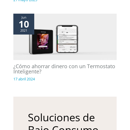
Jun
10
2021
¿Cómo ahorrar dinero con un Termostato
Inteligente?
17 abril 2024
Soluciones de
Bajo Consumo