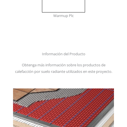
Warmup Plc
Información del Producto
Obtenga más información sobre los productos de
calefacción por suelo radiante utilizados en este proyecto.