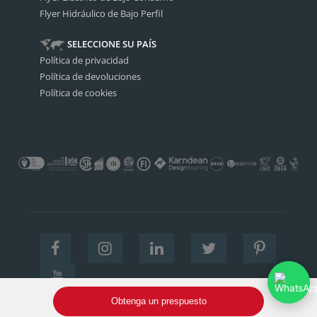
Flyer Hidráulico de Bajo Perfil
SELECCIONE SU PAÍS
Política de privacidad
Política de devoluciones
Política de cookies
Obtenga un prespuesto