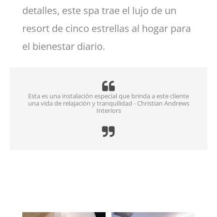
detalles, este spa trae el lujo de un
resort de cinco estrellas al hogar para
el bienestar diario.
Esta es una instalación especial que brinda a este cliente
una vida de relajación y tranquilidad - Christian Andrews
Interiors