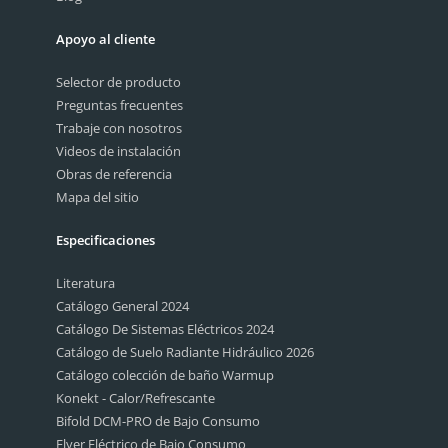
Apoyo al cliente
Selector de producto
Preguntas frecuentes
Trabaje con nosotros
Videos de instalación
Obras de referencia
Mapa del sitio
Especificaciones
Literatura
Catálogo General 2024
Catálogo De Sistemas Eléctricos 2024
Catálogo de Suelo Radiante Hidráulico 2026
Catálogo colección de baño Warmup
Konekt - Calor/Refrescante
Bifold DCM-PRO de Bajo Consumo
Flyer Eléctrico de Bajo Consumo