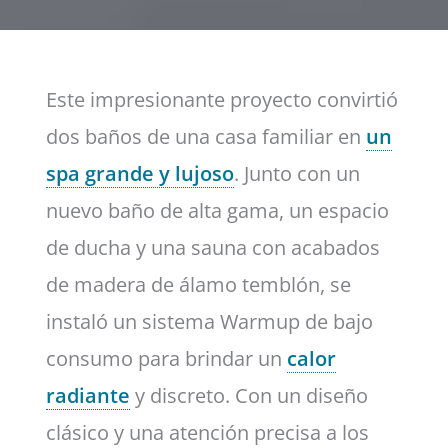
Este impresionante proyecto convirtió
dos baños de una casa familiar en
un
spa grande y lujoso
. Junto con un
nuevo baño de alta gama, un espacio
de ducha y una sauna con acabados
de madera de álamo temblón, se
instaló un sistema Warmup de bajo
consumo para brindar un
calor
radiante
y discreto. Con un diseño
clásico y una atención precisa a los