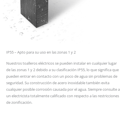
IP55 – Apto para su uso en las zonas 1 y 2
Nuestros toalleros eléctricos se pueden instalar en cualquier lugar
de las zonas 1 y 2 debido a su clasificación IP55, lo que significa que
pueden entrar en contacto con un poco de agua sin problemas de
seguridad. Su construcción de acero inoxidable también evita
cualquier posible corrosión causada por el agua. Siempre consulte a
un electricista totalmente calificado con respecto a las restricciones
de zonificación.