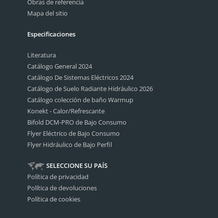
Obras de referencia
Mapa del sitio
Especificaciones
Literatura
Catálogo General 2024
Catálogo De Sistemas Eléctricos 2024
Catálogo de Suelo Radiante Hidráulico 2026
Catálogo colección de baño Warmup
Konekt - Calor/Refrescante
Bifold DCM-PRO de Bajo Consumo
Flyer Eléctrico de Bajo Consumo
Flyer Hidráulico de Bajo Perfil
SELECCIONE SU PAÍS
Política de privacidad
Política de devoluciones
Política de cookies