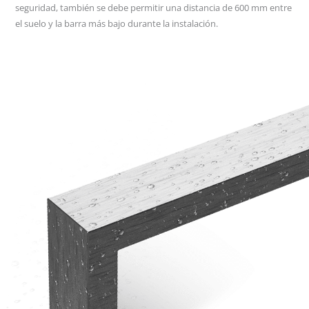
seguridad, también se debe permitir una distancia de 600 mm entre
el suelo y la barra más bajo durante la instalación.