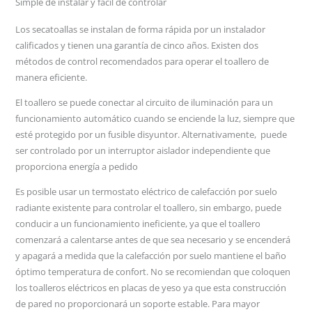
Simple de instalar y fácil de controlar
Los secatoallas se instalan de forma rápida por un instalador
calificados y tienen una garantía de cinco años. Existen dos
métodos de control recomendados para operar el toallero de
manera eficiente.
El toallero se puede conectar al circuito de iluminación para un
funcionamiento automático cuando se enciende la luz, siempre que
esté protegido por un fusible disyuntor. Alternativamente, puede
ser controlado por un interruptor aislador independiente que
proporciona energía a pedido
Es posible usar un termostato eléctrico de calefacción por suelo
radiante existente para controlar el toallero, sin embargo, puede
conducir a un funcionamiento ineficiente, ya que el toallero
comenzará a calentarse antes de que sea necesario y se encenderá
y apagará a medida que la calefacción por suelo mantiene el baño
óptimo temperatura de confort. No se recomiendan que coloquen
los toalleros eléctricos en placas de yeso ya que esta construcción
de pared no proporcionará un soporte estable. Para mayor